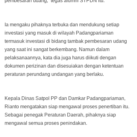
pembesaran udang,” tegas alumni STPDN itu.
Ia mengaku pihaknya terbuka dan mendukung setiap
investasi yang masuk di wilayah Padangpariaman
termasuk investasi di bidang tambak pembesaran udang
yang saat ini sangat berkembang. Namun dalam
pelaksanaannya, kata dia juga harus diikuti dengan
dokumen perizinan dan disesuiakan dengan ketentuan
peraturan perundang undangan yang berlaku.
Kepala Dinas Satpol PP dan Damkar Padangpariaman,
Rianto mengatakan siap mengawal proses penertiban itu.
Sebagai penegak Peraturan Daerah, pihaknya siap
mengawal semua proses penindakan.