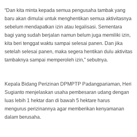
“Dan kita minta kepada semua pengusaha tambak yang
baru akan dimulai untuk menghentikan semua aktivitasnya
sebelum mendapatkan izin atau legalisasi. Sementara
bagi yang sudah berjalan namun belum juga memiliki izin,
kita beri tenggat waktu sampai selesai panen. Dan jika
setelah selesai panen, maka segera hentikan dulu aktivitas
tambaknya sampai memperoleh izin,” sebutnya.
Kepala Bidang Perizinan DPMPTP Padangpariaman, Heri
Sugianto menjelaskan usaha pembesaran udang dengan
luas lebih 1 hektar dan di bawah 5 hektare harus
mengurus perizinannya agar memberikan kenyamanan
dalam berusaha.