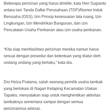
Beberapa perizinan yang harus dimiliki, kata Heri Sugianto
antara lain Tanda Daftar Perusahaan (TDP)/Nomor Induk
Berusaha (OSS), Izin Prinsip kesesuaian tata ruang, Izin
Lingkungan, Izin Mendirikan Bangunan, dan izin
Pencatatan Usaha Perikanan atau izin usaha perikanan.
“Kita siap memfasilitasi perizinan mereka namun harus
sesuai dengan prosedur dan ketentuan yang diatur oleh
undang undang yang berlaku,“ kata dia.
Dio Helza Pratama, salah seorang pemilik usaha tambak
yang berlokasi di Nagari Ketaping Kecamatan Ulakan
Tapakis, menyatakan siap untuk menghentikan aktivitas
tambaknya sementara sampai dengan semua
perizinannya selesai.