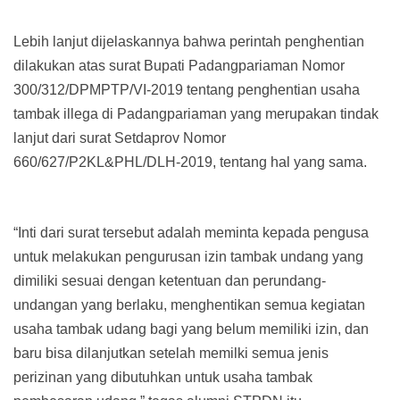
Lebih lanjut dijelaskannya bahwa perintah penghentian
dilakukan atas surat Bupati Padangpariaman Nomor
300/312/DPMPTP/VI-2019 tentang penghentian usaha
tambak illega di Padangpariaman yang merupakan tindak
lanjut dari surat Setdaprov Nomor
660/627/P2KL&PHL/DLH-2019, tentang hal yang sama.
“Inti dari surat tersebut adalah meminta kepada pengusa
untuk melakukan pengurusan izin tambak undang yang
dimiliki sesuai dengan ketentuan dan perundang-
undangan yang berlaku, menghentikan semua kegiatan
usaha tambak udang bagi yang belum memiliki izin, dan
baru bisa dilanjutkan setelah memilki semua jenis
perizinan yang dibutuhkan untuk usaha tambak