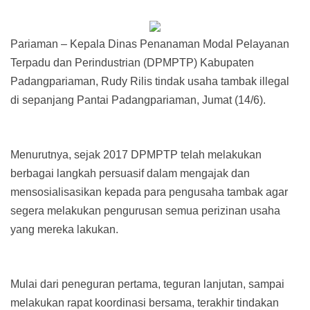
Pariaman – Kepala Dinas Penanaman Modal Pelayanan
Terpadu dan Perindustrian (DPMPTP) Kabupaten
Padangpariaman, Rudy Rilis tindak usaha tambak illegal
di sepanjang Pantai Padangpariaman, Jumat (14/6).
Menurutnya, sejak 2017 DPMPTP telah melakukan
berbagai langkah persuasif dalam mengajak dan
mensosialisasikan kepada para pengusaha tambak agar
segera melakukan pengurusan semua perizinan usaha
yang mereka lakukan.
Mulai dari peneguran pertama, teguran lanjutan, sampai
melakukan rapat koordinasi bersama, terakhir tindakan