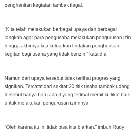
penghentian kegiatan tambak ilegal.
“Kita telah melakukan berbagai upaya dan berbagai
langkah agar para pengusaha melakukan pengurusan izin
hingga akhirnya kita keluarkan tindakan penghentian
kegitan bagi usaha yang tidak berizin,” kata dia.
Namun dari upaya tersebut tidak terlihat progres yang
signikan. Tercatat dari sekitar 20 titik usaha tambak udang
tersebut hanya baru ada 3 yang terlihat memiliki itikat baik
untuk melakukan pengurusan izinnnya.
“Oleh karena itu ini tidak bisa kita biarkan,” imbuh Rudy