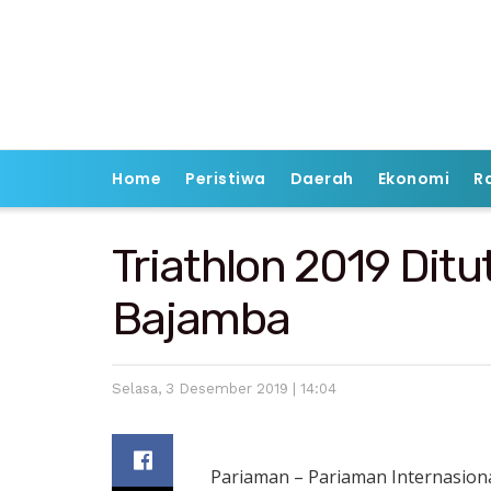
Home
Peristiwa
Daerah
Ekonomi
R
Triathlon 2019 Di
Bajamba
Selasa, 3 Desember 2019 | 14:04
Pariaman – Pariaman Internasiona