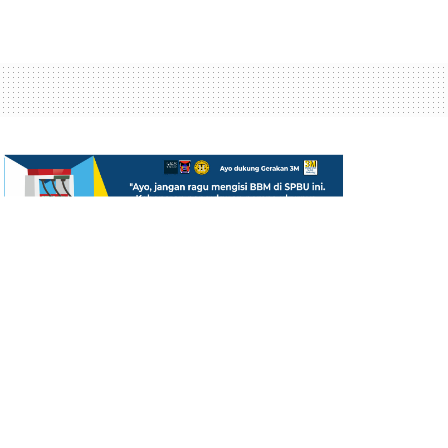
BERITA TERKINI