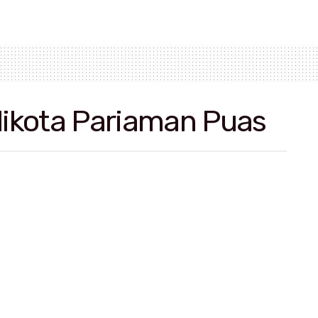
alikota Pariaman Puas