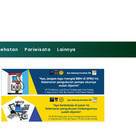
sehatan
Pariwisata
Lainnya