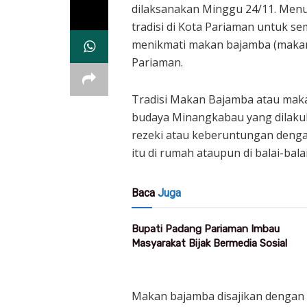
dilaksanakan Minggu 24/11. Menu
tradisi di Kota Pariaman untuk s
menikmati makan bajamba (makan 
Pariaman.
Tradisi Makan Bajamba atau maka
budaya Minangkabau yang dilaku
rezeki atau keberuntungan den
itu di rumah ataupun di balai-balai
Baca
Juga
Bupati Padang Pariaman Imbau
Masyarakat Bijak Bermedia Sosial
Makan bajamba disajikan dengan 