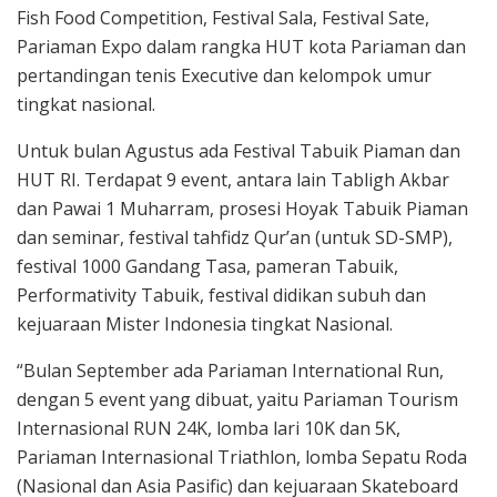
Fish Food Competition, Festival Sala, Festival Sate,
Pariaman Expo dalam rangka HUT kota Pariaman dan
pertandingan tenis Executive dan kelompok umur
tingkat nasional.
Untuk bulan Agustus ada Festival Tabuik Piaman dan
HUT RI. Terdapat 9 event, antara lain Tabligh Akbar
dan Pawai 1 Muharram, prosesi Hoyak Tabuik Piaman
dan seminar, festival tahfidz Qur’an (untuk SD-SMP),
festival 1000 Gandang Tasa, pameran Tabuik,
Performativity Tabuik, festival didikan subuh dan
kejuaraan Mister Indonesia tingkat Nasional.
“Bulan September ada Pariaman International Run,
dengan 5 event yang dibuat, yaitu Pariaman Tourism
Internasional RUN 24K, lomba lari 10K dan 5K,
Pariaman Internasional Triathlon, lomba Sepatu Roda
(Nasional dan Asia Pasific) dan kejuaraan Skateboard