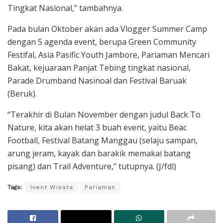
Tingkat Nasional,” tambahnya.
Pada bulan Oktober akan ada Vlogger Summer Camp
dengan 5 agenda event, berupa Green Community
Festifal, Asia Pasific Youth Jambore, Pariaman Mencari
Bakat, kejuaraan Panjat Tebing tingkat nasional,
Parade Drumband Nasinoal dan Festival Baruak
(Beruk).
“Terakhir di Bulan November dengan judul Back To
Nature, kita akan helat 3 buah event, yaitu Beac
Football, Festival Batang Manggau (selaju sampan,
arung jeram, kayak dan barakik memakai batang
pisang) dan Trail Adventure,” tutupnya. (J/fdl)
Tags:
Ivent Wisata
Pariaman