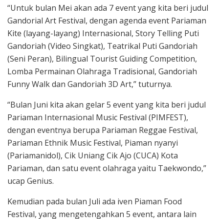
“Untuk bulan Mei akan ada 7 event yang kita beri judul
Gandorial Art Festival, dengan agenda event Pariaman
Kite (layang-layang) Internasional, Story Telling Puti
Gandoriah (Video Singkat), Teatrikal Puti Gandoriah
(Seni Peran), Bilingual Tourist Guiding Competition,
Lomba Permainan Olahraga Tradisional, Gandoriah
Funny Walk dan Gandoriah 3D Art,” tuturnya.
“Bulan Juni kita akan gelar 5 event yang kita beri judul
Pariaman Internasional Music Festival (PIMFEST),
dengan eventnya berupa Pariaman Reggae Festival,
Pariaman Ethnik Music Festival, Piaman nyanyi
(Pariamanidol), Cik Uniang Cik Ajo (CUCA) Kota
Pariaman, dan satu event olahraga yaitu Taekwondo,”
ucap Genius.
Kemudian pada bulan Juli ada iven Piaman Food
Festival, yang mengetengahkan 5 event, antara lain