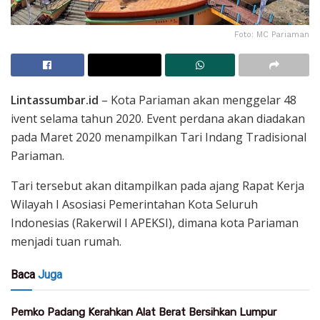
Foto: MC Pariaman
Lintassumbar.id
– Kota Pariaman akan menggelar 48
ivent selama tahun 2020. Event perdana akan diadakan
pada Maret 2020 menampilkan Tari Indang Tradisional
Pariaman.
Tari tersebut akan ditampilkan pada ajang Rapat Kerja
Wilayah I Asosiasi Pemerintahan Kota Seluruh
Indonesias (Rakerwil I APEKSI), dimana kota Pariaman
menjadi tuan rumah.
Baca
Juga
Pemko Padang Kerahkan Alat Berat Bersihkan Lumpur