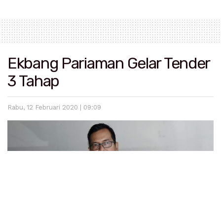
Ekbang Pariaman Gelar Tender
3 Tahap
Rabu, 12 Februari 2020 | 09:09