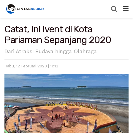
Catat, Ini Ivent di Kota
Pariaman Sepanjang 2020
Dari Atraksi Budaya hingga Olahraga
Rabu, 12 Februari 2020 | 11:12