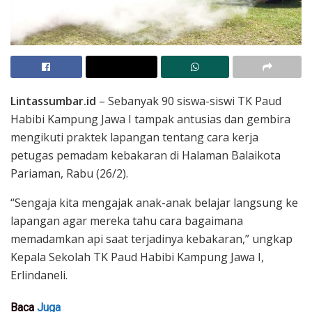
Lintassumbar.id
– Sebanyak 90 siswa-siswi TK Paud
Habibi Kampung Jawa I tampak antusias dan gembira
mengikuti praktek lapangan tentang cara kerja
petugas pemadam kebakaran di Halaman Balaikota
Pariaman, Rabu (26/2).
“Sengaja kita mengajak anak-anak belajar langsung ke
lapangan agar mereka tahu cara bagaimana
memadamkan api saat terjadinya kebakaran,” ungkap
Kepala Sekolah TK Paud Habibi Kampung Jawa I,
Erlindaneli.
Baca
Juga