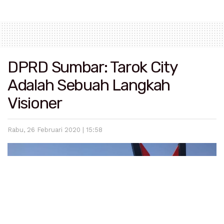
DPRD Sumbar: Tarok City
Adalah Sebuah Langkah
Visioner
Rabu, 26 Februari 2020 | 15:58