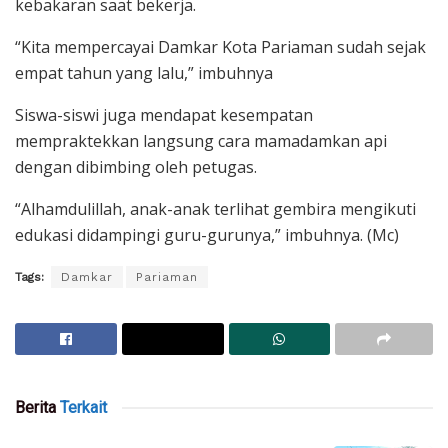
kebakaran saat bekerja.
“Kita mempercayai Damkar Kota Pariaman sudah sejak
empat tahun yang lalu,” imbuhnya
Siswa-siswi juga mendapat kesempatan
mempraktekkan langsung cara mamadamkan api
dengan dibimbing oleh petugas.
“Alhamdulillah, anak-anak terlihat gembira mengikuti
edukasi didampingi guru-gurunya,” imbuhnya. (Mc)
Tags:
Damkar
Pariaman
Berita
Terkait