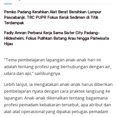
Pemko Padang Kerahkan Alat Berat Bersihkan Lumpur
Pascabanjir, TRC PUPR Fokus Keruk Sedimen di Titik
Terdampak
Fadly Amran Perbarui Kerja Sama Sister City Padang-
Hildesheim, Fokus Pulihkan Batang Arau hingga Pariwisata
Hijau
“Tema pembelajaran lapangan anak-anak hari ini
adalah tentang profesi yang berhubungan dengan air,
udara dan api,” sambungnya.
Lebih lanjut, ia mengatakan anak-anak harus diberikan
pembelajaran nyata dengan cara praktek langsung ke
lapangan. Anak-anak dikenalkan tentang bagaimana
profesi pemadam kebakaran tersebut, apa atribut dan
alat-alat operasional yang dipakai petugas pemadam