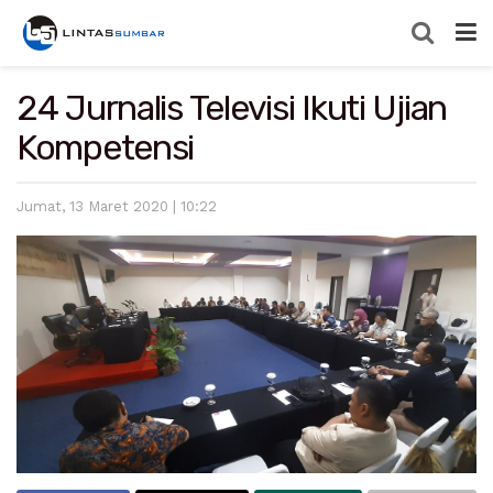
24 Jurnalis Televisi Ikuti Ujian
Kompetensi
Jumat, 13 Maret 2020 | 10:22