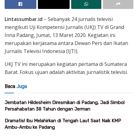
Lintassumbar.id
– Sebanyak 24 jurnalis televisi
mengikuti Uji Kompetensi Jurnalis (UKJ) TV di Grand
Inna Padang, Jumat, 13 Maret 2020. Kegiatan ini
merupakan kerjasama antara Dewan Pers dan Ikatan
Jurnalis Televisi Indonesia (IJTI).
UKJ TV ini merupakan kegiatan pertama di Sumatera
Barat. Fokus ujuan adalah aktivitas jurnalistik televisi.
Baca
Juga
Jembatan Hildesheim Diresmikan di Padang, Jadi Simbol
Persahabatan 38 Tahun dengan Jerman
Dramatis! Ibu Melahirkan di Tengah Laut Saat Naik KMP
Ambu-Ambu ke Padang