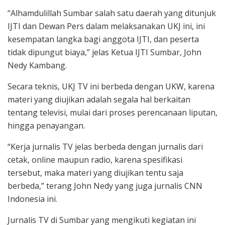
“Alhamdulillah Sumbar salah satu daerah yang ditunjuk
IJTI dan Dewan Pers dalam melaksanakan UKJ ini, ini
kesempatan langka bagi anggota IJTI, dan peserta
tidak dipungut biaya,” jelas Ketua IJTI Sumbar, John
Nedy Kambang.
Secara teknis, UKJ TV ini berbeda dengan UKW, karena
materi yang diujikan adalah segala hal berkaitan
tentang televisi, mulai dari proses perencanaan liputan,
hingga penayangan.
“Kerja jurnalis TV jelas berbeda dengan jurnalis dari
cetak, online maupun radio, karena spesifikasi
tersebut, maka materi yang diujikan tentu saja
berbeda,” terang John Nedy yang juga jurnalis CNN
Indonesia ini.
Jurnalis TV di Sumbar yang mengikuti kegiatan ini