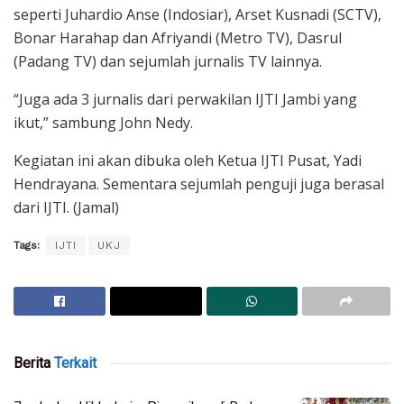
seperti Juhardio Anse (Indosiar), Arset Kusnadi (SCTV),
Bonar Harahap dan Afriyandi (Metro TV), Dasrul
(Padang TV) dan sejumlah jurnalis TV lainnya.
“Juga ada 3 jurnalis dari perwakilan IJTI Jambi yang
ikut,” sambung John Nedy.
Kegiatan ini akan dibuka oleh Ketua IJTI Pusat, Yadi
Hendrayana. Sementara sejumlah penguji juga berasal
dari IJTI. (Jamal)
Tags:
IJTI
UKJ
Berita
Terkait