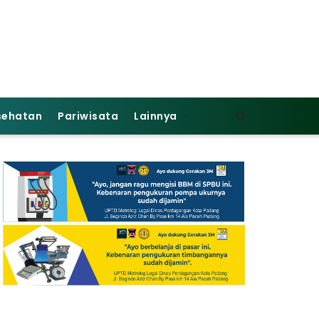
sehatan
Pariwisata
Lainnya