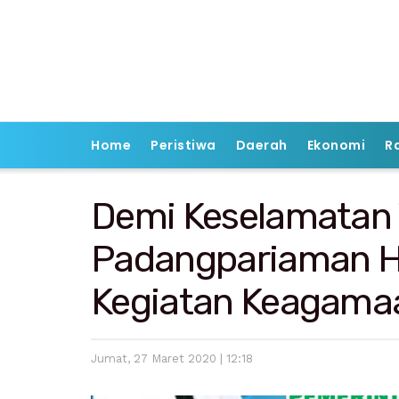
Home
Peristiwa
Daerah
Ekonomi
R
Demi Keselamatan 
Padangpariaman 
Kegiatan Keagama
Jumat, 27 Maret 2020 | 12:18