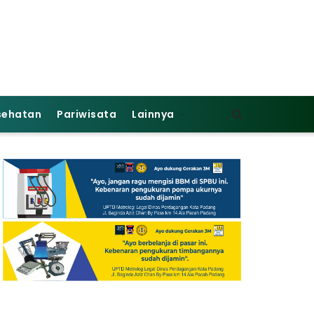
sehatan
Pariwisata
Lainnya