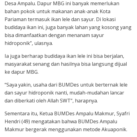
Desa Ampalu. Dapur MBG ini banyak memerlukan
bahan pokok untuk makanan anak-anak Kota
Pariaman termasuk ikan lele dan sayur. Di lokasi
budidaya ikan ini, juga banyak lahan yang kosong yang
bisa dimanfaatkan dengan menanam sayur
hidroponik”, ulasnya.
Ia juga berharap budidaya ikan lele ini bisa berjalan,
masyarakat senang dan hasilnya bisa langsung dijual
ke dapur MBG.
“Saya yakin, usaha dari BUMDes untuk berternak lele
dan sayur hidroponik nanti, mudah-mudahan lancar
dan diberkati oleh Allah SWT”, harapnya.
Sementara itu, Ketua BUMDes Ampalu Makmur, Syafri
Hendri (49) mengatakan bahwa BUMDes Ampalu
Makmur bergerak menggunakan metode Akuaponik.