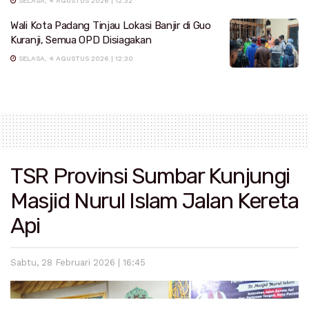
SELASA, 4 AGUSTUS 2026 | 12:32
Wali Kota Padang Tinjau Lokasi Banjir di Guo
Kuranji, Semua OPD Disiagakan
SELASA, 4 AGUSTUS 2026 | 12:30
TSR Provinsi Sumbar Kunjungi
Masjid Nurul Islam Jalan Kereta
Api
Sabtu, 28 Februari 2026 | 16:45