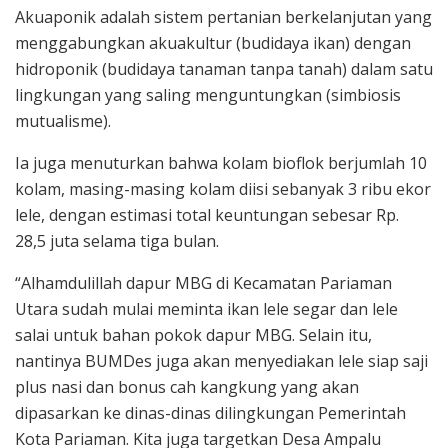
Akuaponik adalah sistem pertanian berkelanjutan yang
menggabungkan akuakultur (budidaya ikan) dengan
hidroponik (budidaya tanaman tanpa tanah) dalam satu
lingkungan yang saling menguntungkan (simbiosis
mutualisme).
Ia juga menuturkan bahwa kolam bioflok berjumlah 10
kolam, masing-masing kolam diisi sebanyak 3 ribu ekor
lele, dengan estimasi total keuntungan sebesar Rp.
28,5 juta selama tiga bulan.
“Alhamdulillah dapur MBG di Kecamatan Pariaman
Utara sudah mulai meminta ikan lele segar dan lele
salai untuk bahan pokok dapur MBG. Selain itu,
nantinya BUMDes juga akan menyediakan lele siap saji
plus nasi dan bonus cah kangkung yang akan
dipasarkan ke dinas-dinas dilingkungan Pemerintah
Kota Pariaman. Kita juga targetkan Desa Ampalu