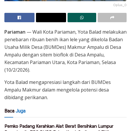
Oplus_0
Pariaman
— Wali Kota Pariaman, Yota Balad melakukan
penebaran ribuan benih ikan lele yang dikelola Badan
Usaha Milik Desa (BUMDes) Makmur Ampalu di Desa
Ampalu dengan sitem bioflok di Desa Ampalu,
Kecamatan Pariaman Utara, Kota Pariaman, Selasa
(10/2/2026).
Yota Balad mengapresiasi langkah dari BUMDes
Ampalu Makmur dalam mengelola potensi desa
dibidang perikanan.
Baca
Juga
Pemko Padang Kerahkan Alat Berat Bersihkan Lumpur