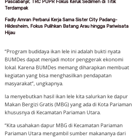
Pascabanjir, TRC PUPR Fokus Keruk Sedimen di Titik
Terdampak
Fadly Amran Perbarui Kerja Sama Sister City Padang-
Hildesheim, Fokus Pulihkan Batang Arau hingga Pariwisata
Hijau
“Program budidaya ikan lele ini adalah bukti nyata
BUMDes dapat menjadi motor penggerak ekonomi
lokal. Karena BUMDes memang diharapkan membuat
kegiatan yang bisa menghasilkan pendapatan
masyarakat”, ungkapnya.
Ia menyebutkan hasil ikan lele kita salurkan ke dapur
Makan Bergizi Gratis (MBG) yang ada di Kota Pariaman
khususnya di Kecamatan Pariaman Utara.
“Kita usahakan dapur MBG di Kecamatan Pariaman
Pariaman Utara mengambil sumber makananya dari