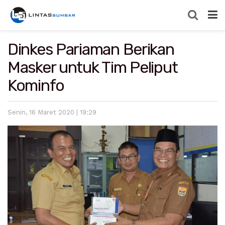
Dinkes Pariaman Berikan
Masker untuk Tim Peliput
Kominfo
Senin, 16 Maret 2020 | 19:29