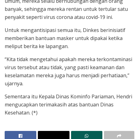
umum, mereka selalu berhubungan dengan orang
banyak, sehingga mereka rentan untuk tertular satu
penyakit seperti virus corona atau covid-19 ini.
Untuk mengantisipasi semua itu, Dinkes berinisiatif
memberikan bantuan masker untuk dipakai ketika
meliput berita ke lapangan.
“Kita tidak mengetahui apakah mereka terkontaminasi
virus tersebut atau tidak, yang pasti keamanan dan
keselamatan mereka juga harus menjadi perhatiaan,”
ujarnya.
Sementara itu Kepala Dinas Kominfo Pariaman, Hendri
mengucapkan terimakasih atas bantuan Dinas
Kesehatan. (*)