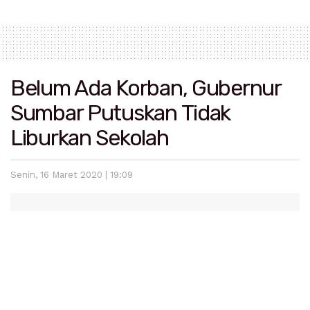
Belum Ada Korban, Gubernur
Sumbar Putuskan Tidak
Liburkan Sekolah
Senin, 16 Maret 2020 | 19:09