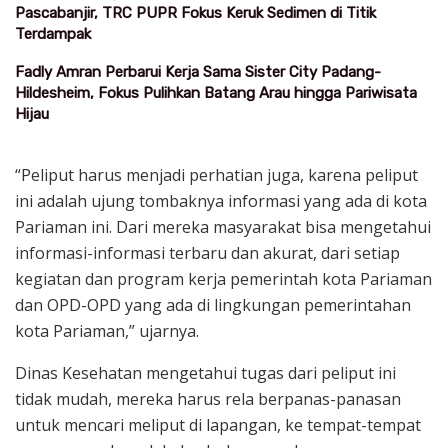
Pascabanjir, TRC PUPR Fokus Keruk Sedimen di Titik
Terdampak
Fadly Amran Perbarui Kerja Sama Sister City Padang-
Hildesheim, Fokus Pulihkan Batang Arau hingga Pariwisata
Hijau
“Peliput harus menjadi perhatian juga, karena peliput
ini adalah ujung tombaknya informasi yang ada di kota
Pariaman ini. Dari mereka masyarakat bisa mengetahui
informasi-informasi terbaru dan akurat, dari setiap
kegiatan dan program kerja pemerintah kota Pariaman
dan OPD-OPD yang ada di lingkungan pemerintahan
kota Pariaman,” ujarnya.
Dinas Kesehatan mengetahui tugas dari peliput ini
tidak mudah, mereka harus rela berpanas-panasan
untuk mencari meliput di lapangan, ke tempat-tempat