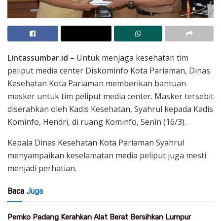
Lintassumbar.id
– Untuk menjaga kesehatan tim
peliput media center Diskominfo Kota Pariaman, Dinas
Kesehatan Kota Pariaman memberikan bantuan
masker untuk tim peliput media center. Masker tersebit
diserahkan oleh Kadis Kesehatan, Syahrul kepada Kadis
Kominfo, Hendri, di ruang Kominfo, Senin (16/3).
Kepala Dinas Kesehatan Kota Pariaman Syahrul
menyampaikan keselamatan media peliput juga mesti
menjadi perhatian.
Baca
Juga
Pemko Padang Kerahkan Alat Berat Bersihkan Lumpur