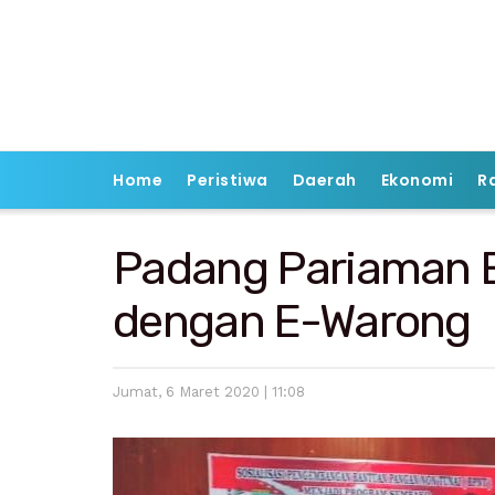
Home
Peristiwa
Daerah
Ekonomi
R
Padang Pariaman 
dengan E-Warong
Jumat, 6 Maret 2020 | 11:08