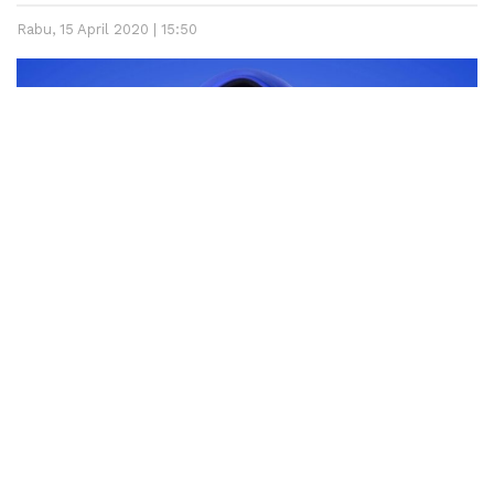
Rabu, 15 April 2020 | 15:50
Nila Kartika.