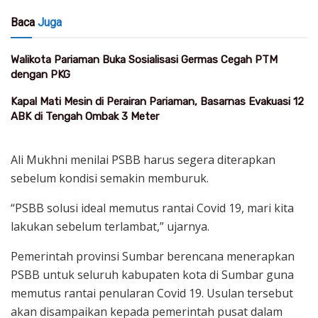
Baca
Juga
Walikota Pariaman Buka Sosialisasi Germas Cegah PTM
dengan PKG
Kapal Mati Mesin di Perairan Pariaman, Basarnas Evakuasi 12
ABK di Tengah Ombak 3 Meter
Ali Mukhni menilai PSBB harus segera diterapkan
sebelum kondisi semakin memburuk.
“PSBB solusi ideal memutus rantai Covid 19, mari kita
lakukan sebelum terlambat,” ujarnya.
Pemerintah provinsi Sumbar berencana menerapkan
PSBB untuk seluruh kabupaten kota di Sumbar guna
memutus rantai penularan Covid 19. Usulan tersebut
akan disampaikan kepada pemerintah pusat dalam