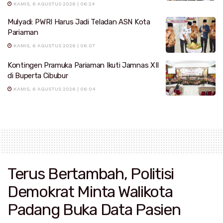
KAMIS, 6 AGUSTUS 2026 | 06:24
Mulyadi: PWRI Harus Jadi Teladan ASN Kota
Pariaman
KAMIS, 6 AGUSTUS 2026 | 06:07
Kontingen Pramuka Pariaman Ikuti Jamnas XII
di Buperta Cibubur
KAMIS, 6 AGUSTUS 2026 | 06:04
Terus Bertambah, Politisi
Demokrat Minta Walikota
Padang Buka Data Pasien