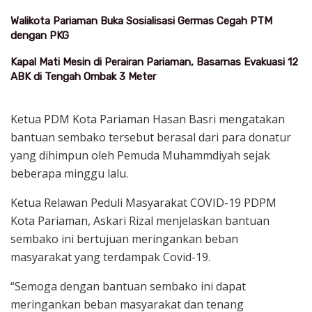
Walikota Pariaman Buka Sosialisasi Germas Cegah PTM
dengan PKG
Kapal Mati Mesin di Perairan Pariaman, Basarnas Evakuasi 12
ABK di Tengah Ombak 3 Meter
Ketua PDM Kota Pariaman Hasan Basri mengatakan
bantuan sembako tersebut berasal dari para donatur
yang dihimpun oleh Pemuda Muhammdiyah sejak
beberapa minggu lalu.
Ketua Relawan Peduli Masyarakat COVID-19 PDPM
Kota Pariaman, Askari Rizal menjelaskan bantuan
sembako ini bertujuan meringankan beban
masyarakat yang terdampak Covid-19.
“Semoga dengan bantuan sembako ini dapat
meringankan beban masyarakat dan tenang