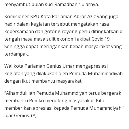
menyambut bulan suci Ramadhan,” ujarnya.
Komisioner KPU Kota Pariaman Abrar Aziz yang juga
hadir dalam kegiatan tersebut mengatakan rasa
kebersamaan dan gotong royong perlu ditingkatkan di
tengah masa masa sulit ekonomi akibat Covid 19.
Sehingga dapat meringankan beban masyarakat yang
terdampak.
Walikota Pariaman Genius Umar mengapresiasi
kegiatan yang dilakukan oleh Pemuda Muhammadiyah
dengan ikut membantu masyarakat.
“Alhamdulillah Pemuda Muhammdiyah terus bergerak
membantu Pemko menolong masyarakat. Kita
memberikan apresiasi kepada Pemuda Muhammdiyah,”
ujar Genius. (*)