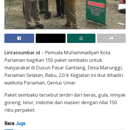
Lintassumbar.id
– Pemuda Muhammadiyah Kota
Pariaman bagikan 150 paket sembako untuk
masyarakat di Dusun Pasar Gantiang, Desa Marunggi,
Pariaman Selatan, Rabu, 22/4. Kegiatan ini ikut dihadiri
walikota Pariaman, Genius Umar.
Paket sembako tersebut terdiri dari beras, gula, minyak
goreng, telur, Indomie dan masker dengan nilai 150
ribu perpaket.
Baca
Juga