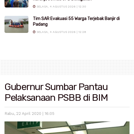
SELASA, 4 AGUSTUS 2026 | 12:30
Tim SAR Evakuasi 55 Warga Terjebak Banjir di
Padang
SELASA, 4 AGUSTUS 2026 | 12:28
Gubernur Sumbar Pantau
Pelaksanaan PSBB di BIM
Rabu, 22 April 2020 | 16:05