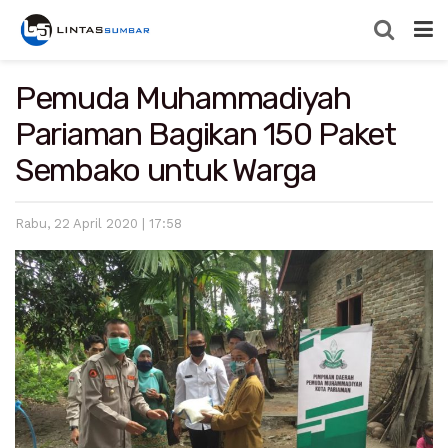
Pemuda Muhammadiyah
Pariaman Bagikan 150 Paket
Sembako untuk Warga
Rabu, 22 April 2020 | 17:58