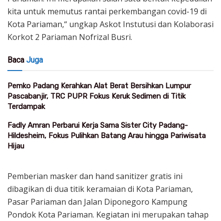
kita untuk memutus rantai perkembangan covid-19 di
Kota Pariaman,“ ungkap Askot Instutusi dan Kolaborasi
Korkot 2 Pariaman Nofrizal Busri.
Baca
Juga
Pemko Padang Kerahkan Alat Berat Bersihkan Lumpur
Pascabanjir, TRC PUPR Fokus Keruk Sedimen di Titik
Terdampak
Fadly Amran Perbarui Kerja Sama Sister City Padang-
Hildesheim, Fokus Pulihkan Batang Arau hingga Pariwisata
Hijau
Pemberian masker dan hand sanitizer gratis ini
dibagikan di dua titik keramaian di Kota Pariaman,
Pasar Pariaman dan Jalan Diponegoro Kampung
Pondok Kota Pariaman. Kegiatan ini merupakan tahap