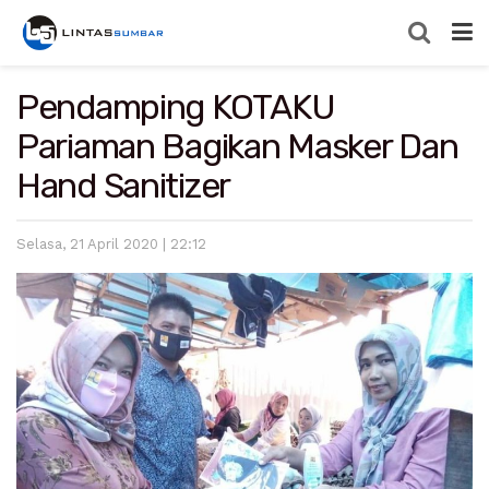
Pendamping KOTAKU
Pariaman Bagikan Masker Dan
Hand Sanitizer
Selasa, 21 April 2020 | 22:12