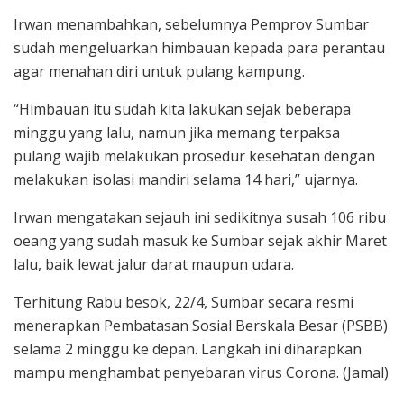
Irwan menambahkan, sebelumnya Pemprov Sumbar
sudah mengeluarkan himbauan kepada para perantau
agar menahan diri untuk pulang kampung.
“Himbauan itu sudah kita lakukan sejak beberapa
minggu yang lalu, namun jika memang terpaksa
pulang wajib melakukan prosedur kesehatan dengan
melakukan isolasi mandiri selama 14 hari,” ujarnya.
Irwan mengatakan sejauh ini sedikitnya susah 106 ribu
oeang yang sudah masuk ke Sumbar sejak akhir Maret
lalu, baik lewat jalur darat maupun udara.
Terhitung Rabu besok, 22/4, Sumbar secara resmi
menerapkan Pembatasan Sosial Berskala Besar (PSBB)
selama 2 minggu ke depan. Langkah ini diharapkan
mampu menghambat penyebaran virus Corona. (Jamal)