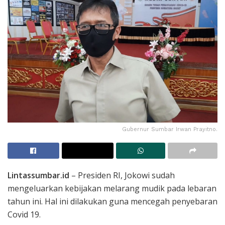
Gubernur Sumbar Irwan Prayitno.
Lintassumbar.id
– Presiden RI, Jokowi sudah
mengeluarkan kebijakan melarang mudik pada lebaran
tahun ini. Hal ini dilakukan guna mencegah penyebaran
Covid 19.