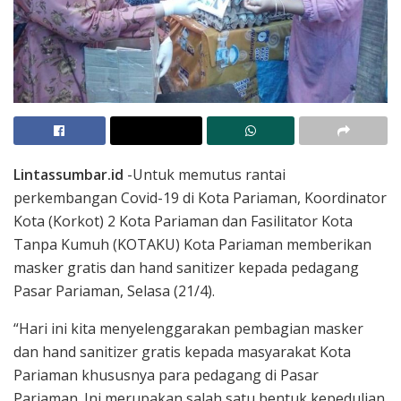
Lintassumbar.id
-Untuk memutus rantai
perkembangan Covid-19 di Kota Pariaman, Koordinator
Kota (Korkot) 2 Kota Pariaman dan Fasilitator Kota
Tanpa Kumuh (KOTAKU) Kota Pariaman memberikan
masker gratis dan hand sanitizer kepada pedagang
Pasar Pariaman, Selasa (21/4).
“Hari ini kita menyelenggarakan pembagian masker
dan hand sanitizer gratis kepada masyarakat Kota
Pariaman khususnya para pedagang di Pasar
Pariaman. Ini merupakan salah satu bentuk kepedulian