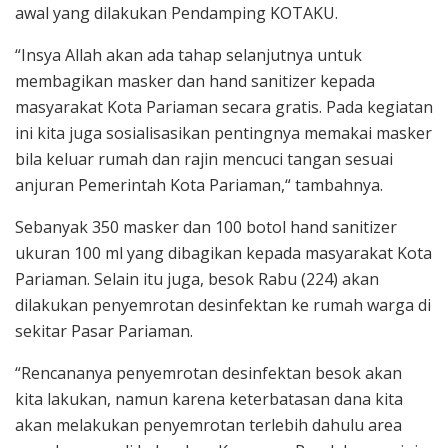
awal yang dilakukan Pendamping KOTAKU.
“Insya Allah akan ada tahap selanjutnya untuk
membagikan masker dan hand sanitizer kepada
masyarakat Kota Pariaman secara gratis. Pada kegiatan
ini kita juga sosialisasikan pentingnya memakai masker
bila keluar rumah dan rajin mencuci tangan sesuai
anjuran Pemerintah Kota Pariaman,“ tambahnya.
Sebanyak 350 masker dan 100 botol hand sanitizer
ukuran 100 ml yang dibagikan kepada masyarakat Kota
Pariaman. Selain itu juga, besok Rabu (224) akan
dilakukan penyemrotan desinfektan ke rumah warga di
sekitar Pasar Pariaman.
“Rencananya penyemrotan desinfektan besok akan
kita lakukan, namun karena keterbatasan dana kita
akan melakukan penyemrotan terlebih dahulu area