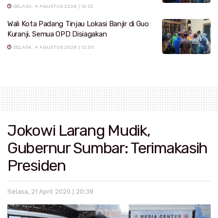
SELASA, 4 AGUSTUS 2026 | 12:32
Wali Kota Padang Tinjau Lokasi Banjir di Guo
Kuranji, Semua OPD Disiagakan
SELASA, 4 AGUSTUS 2026 | 12:30
Jokowi Larang Mudik,
Gubernur Sumbar: Terimakasih
Presiden
Selasa, 21 April 2020 | 20:39