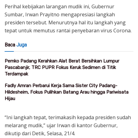
Perihal kebijakan larangan mudik ini, Gubernur
Sumbar, Irwan Prayitno mengapresiasi langkah
presiden tersebut. Menurutnya hal itu langkah yang
tepat untuk memutus rantai penyebaran virus Corona.
Baca
Juga
Pemko Padang Kerahkan Alat Berat Bersihkan Lumpur
Pascabanjir, TRC PUPR Fokus Keruk Sedimen di Titik
Terdampak
Fadly Amran Perbarui Kerja Sama Sister City Padang-
Hildesheim, Fokus Pulihkan Batang Arau hingga Pariwisata
Hijau
“Ini langkah tepat, terimakasih kepada presiden sudah
melarang mudik,” ujar Irwan di kantor Gubernur,
dikutip dari Detik, Selasa, 21/4.