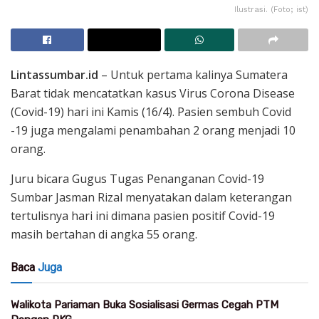
Ilustrasi. (Foto; ist)
Lintassumbar.id
– Untuk pertama kalinya Sumatera
Barat tidak mencatatkan kasus Virus Corona Disease
(Covid-19) hari ini Kamis (16/4). Pasien sembuh Covid
-19 juga mengalami penambahan 2 orang menjadi 10
orang.
Juru bicara Gugus Tugas Penanganan Covid-19
Sumbar Jasman Rizal menyatakan dalam keterangan
tertulisnya hari ini dimana pasien positif Covid-19
masih bertahan di angka 55 orang.
Baca
Juga
Walikota Pariaman Buka Sosialisasi Germas Cegah PTM