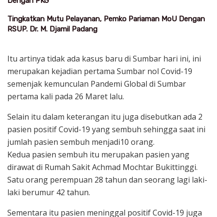
Dengan PKG
Tingkatkan Mutu Pelayanan, Pemko Pariaman MoU Dengan
RSUP. Dr. M. Djamil Padang
Itu artinya tidak ada kasus baru di Sumbar hari ini, ini
merupakan kejadian pertama Sumbar nol Covid-19
semenjak kemunculan Pandemi Global di Sumbar
pertama kali pada 26 Maret lalu.
Selain itu dalam keterangan itu juga disebutkan ada 2
pasien positif Covid-19 yang sembuh sehingga saat ini
jumlah pasien sembuh menjadi10 orang.
Kedua pasien sembuh itu merupakan pasien yang
dirawat di Rumah Sakit Achmad Mochtar Bukittinggi.
Satu orang perempuan 28 tahun dan seorang lagi laki-
laki berumur 42 tahun.
Sementara itu pasien meninggal positif Covid-19 juga