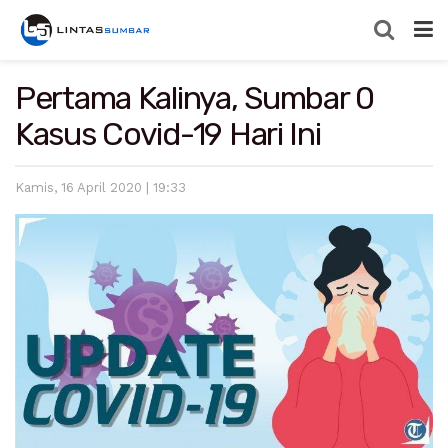
Pertama Kalinya, Sumbar 0
Kasus Covid-19 Hari Ini
Kamis, 16 April 2020 | 19:33