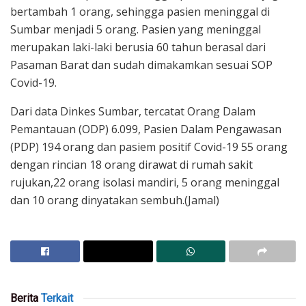
bertambah 1 orang, sehingga pasien meninggal di
Sumbar menjadi 5 orang. Pasien yang meninggal
merupakan laki-laki berusia 60 tahun berasal dari
Pasaman Barat dan sudah dimakamkan sesuai SOP
Covid-19.
Dari data Dinkes Sumbar, tercatat Orang Dalam
Pemantauan (ODP) 6.099, Pasien Dalam Pengawasan
(PDP) 194 orang dan pasiem positif Covid-19 55 orang
dengan rincian 18 orang dirawat di rumah sakit
rujukan,22 orang isolasi mandiri, 5 orang meninggal
dan 10 orang dinyatakan sembuh.(Jamal)
Berita
Terkait