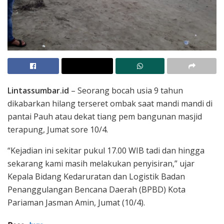
Lintassumbar.id
– Seorang bocah usia 9 tahun
dikabarkan hilang terseret ombak saat mandi mandi di
pantai Pauh atau dekat tiang pem bangunan masjid
terapung, Jumat sore 10/4.
“Kejadian ini sekitar pukul 17.00 WIB tadi dan hingga
sekarang kami masih melakukan penyisiran,” ujar
Kepala Bidang Kedaruratan dan Logistik Badan
Penanggulangan Bencana Daerah (BPBD) Kota
Pariaman Jasman Amin, Jumat (10/4).