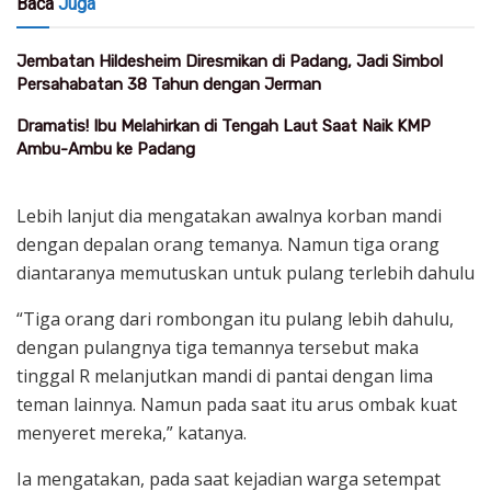
Baca
Juga
Jembatan Hildesheim Diresmikan di Padang, Jadi Simbol
Persahabatan 38 Tahun dengan Jerman
Dramatis! Ibu Melahirkan di Tengah Laut Saat Naik KMP
Ambu-Ambu ke Padang
Lebih lanjut dia mengatakan awalnya korban mandi
dengan depalan orang temanya. Namun tiga orang
diantaranya memutuskan untuk pulang terlebih dahulu
“Tiga orang dari rombongan itu pulang lebih dahulu,
dengan pulangnya tiga temannya tersebut maka
tinggal R melanjutkan mandi di pantai dengan lima
teman lainnya. Namun pada saat itu arus ombak kuat
menyeret mereka,” katanya.
Ia mengatakan, pada saat kejadian warga setempat