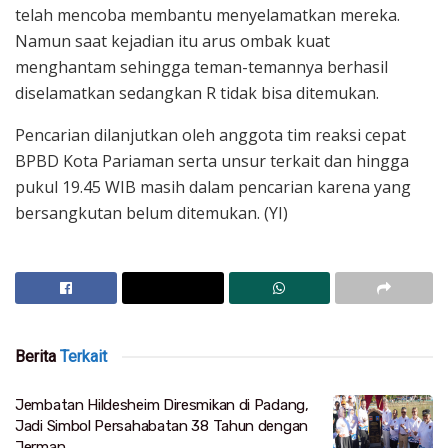
telah mencoba membantu menyelamatkan mereka.
Namun saat kejadian itu arus ombak kuat
menghantam sehingga teman-temannya berhasil
diselamatkan sedangkan R tidak bisa ditemukan.
Pencarian dilanjutkan oleh anggota tim reaksi cepat
BPBD Kota Pariaman serta unsur terkait dan hingga
pukul 19.45 WIB masih dalam pencarian karena yang
bersangkutan belum ditemukan. (YI)
Berita
Terkait
Jembatan Hildesheim Diresmikan di Padang,
Jadi Simbol Persahabatan 38 Tahun dengan
Jerman