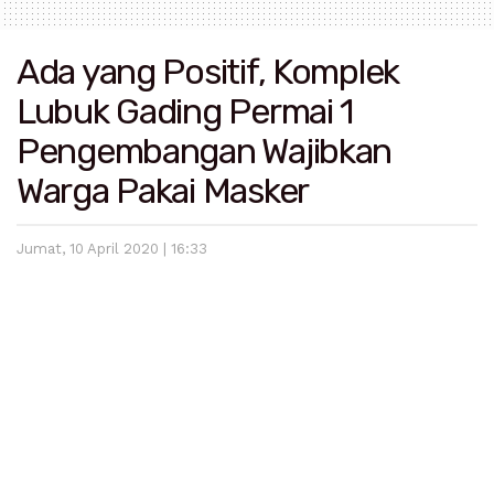
Ada yang Positif, Komplek
Lubuk Gading Permai 1
Pengembangan Wajibkan
Warga Pakai Masker
Jumat, 10 April 2020 | 16:33