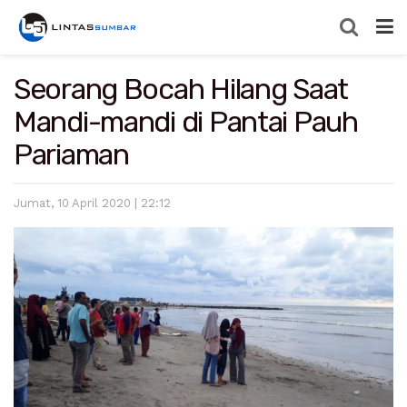
Seorang Bocah Hilang Saat
Mandi-mandi di Pantai Pauh
Pariaman
Jumat, 10 April 2020 | 22:12