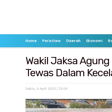
Home
Peristiwa
Daerah
Ekonomi
R
Wakil Jaksa Agung 
Tewas Dalam Kecel
Sabtu, 4 April 2020 | 20:04