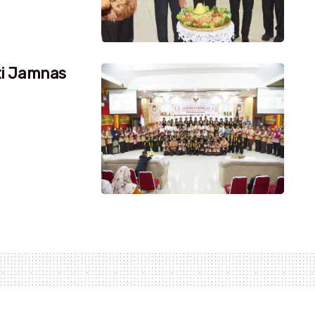
ti Jamnas