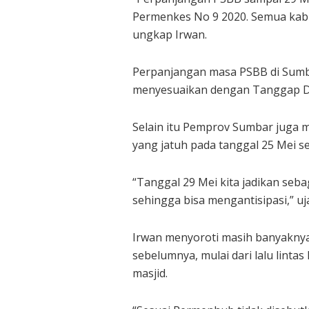
Permenkes No 9 2020. Semua kab
ungkap Irwan.
Perpanjangan masa PSBB di Sumba
menyesuaikan dengan Tanggap Dar
Selain itu Pemprov Sumbar juga 
yang jatuh pada tanggal 25 Mei
“Tanggal 29 Mei kita jadikan seba
sehingga bisa mengantisipasi,” uj
Irwan menyoroti masih banyaknya
sebelumnya, mulai dari lalu lintas 
masjid.