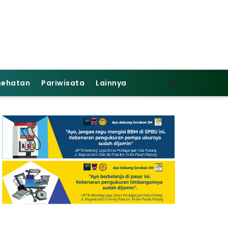
sehatan
Pariwisata
Lainnya