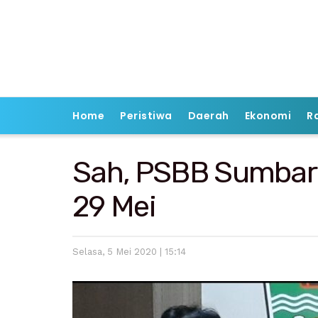
Home
Peristiwa
Daerah
Ekonomi
R
Sah, PSBB Sumbar
29 Mei
Selasa, 5 Mei 2020 | 15:14