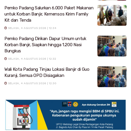
Pemko Padang Salurkan 6.000 Paket Makanan
untuk Korban Banjir, Kemensos Kirim Family
Kit dan Tenda
SELASA, 4 AGUSTUS 2026 | 12:34
Pemko Padang Dirikan Dapur Umum untuk
Korban Banjir, Siapkan hingga 1.200 Nasi
Bungkus
SELASA, 4 AGUSTUS 2026 | 12:32
Wali Kota Padang Tinjau Lokasi Banjir di Guo
Kuranji, Semua OPD Disiagakan
SELASA, 4 AGUSTUS 2026 | 12:30