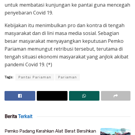
untuk membatasi kunjungan ke pantai guna mencegah
penyebaran Covid 19.
Kebijakan itu menimbulkan pro dan kontra di tengah
masyarakat dan di lini masa media sosial. Sebagian
besar masyarakat menyayangkan keputusan Pemko
Pariaman memungut retribusi tersebut, terutama di
tengah situasi ekonomi masyarakat yang anjlok akibat
pandemi Covid 19. (*)
Tags:
Pantai Pariaman
Pariaman
Berita
Terkait
Pemko Padang Kerahkan Alat Berat Bersihkan