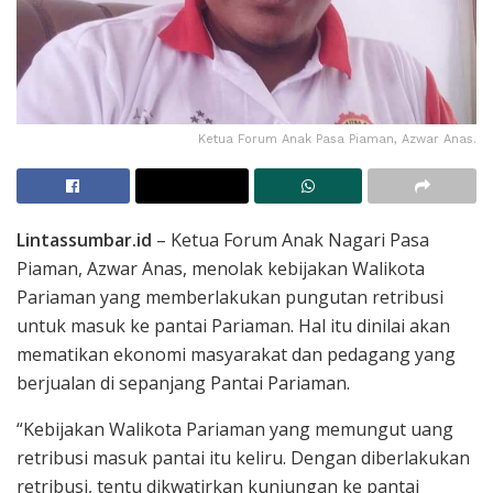
Ketua Forum Anak Pasa Piaman, Azwar Anas.
Lintassumbar.id
– Ketua Forum Anak Nagari Pasa
Piaman, Azwar Anas, menolak kebijakan Walikota
Pariaman yang memberlakukan pungutan retribusi
untuk masuk ke pantai Pariaman. Hal itu dinilai akan
mematikan ekonomi masyarakat dan pedagang yang
berjualan di sepanjang Pantai Pariaman.
“Kebijakan Walikota Pariaman yang memungut uang
retribusi masuk pantai itu keliru. Dengan diberlakukan
retribusi, tentu dikwatirkan kunjungan ke pantai