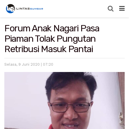
Forum Anak Nagari Pasa
Piaman Tolak Pungutan
Retribusi Masuk Pantai
Selasa, 9 Juni 2020 | 07:20