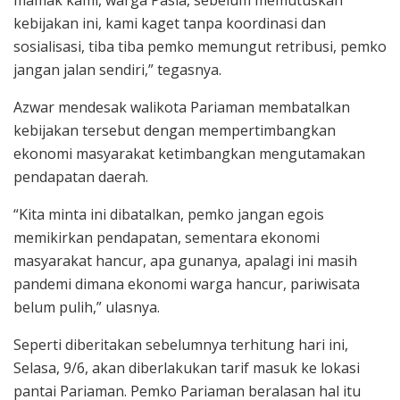
kebijakan ini, kami kaget tanpa koordinasi dan
sosialisasi, tiba tiba pemko memungut retribusi, pemko
jangan jalan sendiri,” tegasnya.
Azwar mendesak walikota Pariaman membatalkan
kebijakan tersebut dengan mempertimbangkan
ekonomi masyarakat ketimbangkan mengutamakan
pendapatan daerah.
“Kita minta ini dibatalkan, pemko jangan egois
memikirkan pendapatan, sementara ekonomi
masyarakat hancur, apa gunanya, apalagi ini masih
pandemi dimana ekonomi warga hancur, pariwisata
belum pulih,” ulasnya.
Seperti diberitakan sebelumnya terhitung hari ini,
Selasa, 9/6, akan diberlakukan tarif masuk ke lokasi
pantai Pariaman. Pemko Pariaman beralasan hal itu