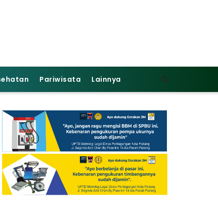
sehatan
Pariwisata
Lainnya