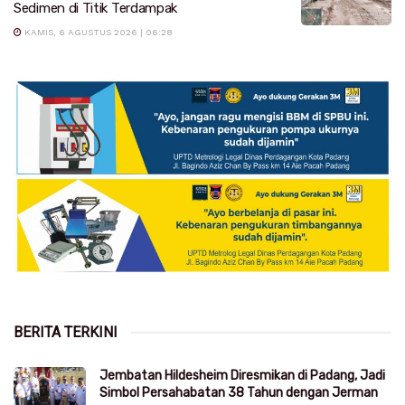
Sedimen di Titik Terdampak
KAMIS, 6 AGUSTUS 2026 | 06:28
BERITA TERKINI
Jembatan Hildesheim Diresmikan di Padang, Jadi
Simbol Persahabatan 38 Tahun dengan Jerman