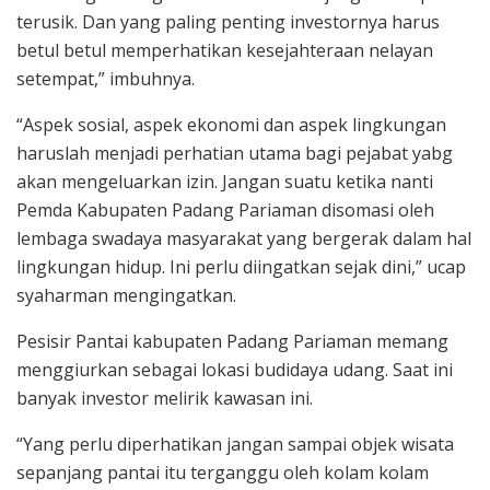
terusik. Dan yang paling penting investornya harus
betul betul memperhatikan kesejahteraan nelayan
setempat,” imbuhnya.
“Aspek sosial, aspek ekonomi dan aspek lingkungan
haruslah menjadi perhatian utama bagi pejabat yabg
akan mengeluarkan izin. Jangan suatu ketika nanti
Pemda Kabupaten Padang Pariaman disomasi oleh
lembaga swadaya masyarakat yang bergerak dalam hal
lingkungan hidup. Ini perlu diingatkan sejak dini,” ucap
syaharman mengingatkan.
Pesisir Pantai kabupaten Padang Pariaman memang
menggiurkan sebagai lokasi budidaya udang. Saat ini
banyak investor melirik kawasan ini.
“Yang perlu diperhatikan jangan sampai objek wisata
sepanjang pantai itu terganggu oleh kolam kolam