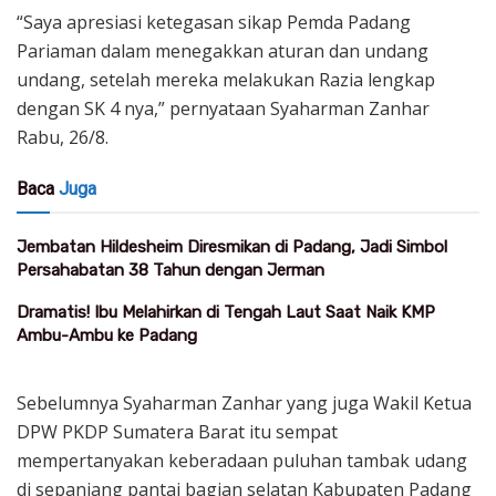
“Saya apresiasi ketegasan sikap Pemda Padang
Pariaman dalam menegakkan aturan dan undang
undang, setelah mereka melakukan Razia lengkap
dengan SK 4 nya,” pernyataan Syaharman Zanhar
Rabu, 26/8.
Baca
Juga
Jembatan Hildesheim Diresmikan di Padang, Jadi Simbol
Persahabatan 38 Tahun dengan Jerman
Dramatis! Ibu Melahirkan di Tengah Laut Saat Naik KMP
Ambu-Ambu ke Padang
Sebelumnya Syaharman Zanhar yang juga Wakil Ketua
DPW PKDP Sumatera Barat itu sempat
mempertanyakan keberadaan puluhan tambak udang
di sepanjang pantai bagian selatan Kabupaten Padang