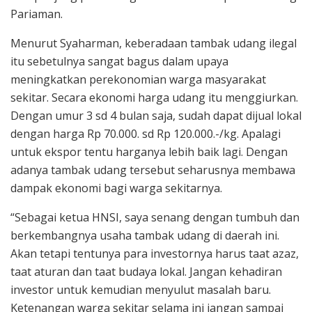
Pariaman.
Menurut Syaharman, keberadaan tambak udang ilegal
itu sebetulnya sangat bagus dalam upaya
meningkatkan perekonomian warga masyarakat
sekitar. Secara ekonomi harga udang itu menggiurkan.
Dengan umur 3 sd 4 bulan saja, sudah dapat dijual lokal
dengan harga Rp 70.000. sd Rp 120.000.-/kg. Apalagi
untuk ekspor tentu harganya lebih baik lagi. Dengan
adanya tambak udang tersebut seharusnya membawa
dampak ekonomi bagi warga sekitarnya.
“Sebagai ketua HNSI, saya senang dengan tumbuh dan
berkembangnya usaha tambak udang di daerah ini.
Akan tetapi tentunya para investornya harus taat azaz,
taat aturan dan taat budaya lokal. Jangan kehadiran
investor untuk kemudian menyulut masalah baru.
Ketenangan warga sekitar selama ini jangan sampai