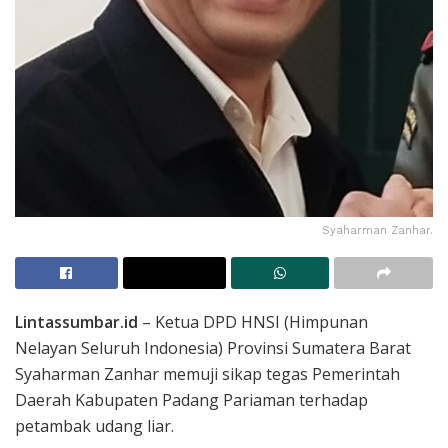
Syaharman Zanhar.
Lintassumbar.id
– Ketua DPD HNSI (Himpunan
Nelayan Seluruh Indonesia) Provinsi Sumatera Barat
Syaharman Zanhar memuji sikap tegas Pemerintah
Daerah Kabupaten Padang Pariaman terhadap
petambak udang liar.