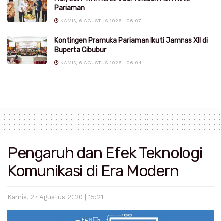
Pariaman
KAMIS, 6 AGUSTUS 2026 | 06:07
Kontingen Pramuka Pariaman Ikuti Jamnas XII di
Buperta Cibubur
KAMIS, 6 AGUSTUS 2026 | 06:04
Pengaruh dan Efek Teknologi
Komunikasi di Era Modern
Kamis, 27 Agustus 2020 | 15:21