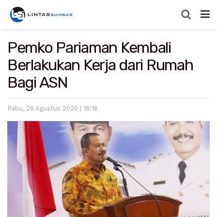
Pemko Pariaman Kembali
Berlakukan Kerja dari Rumah
Bagi ASN
Rabu, 26 Agustus 2020 | 18:16