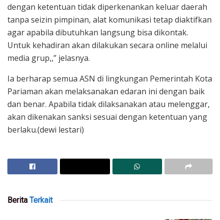
dengan ketentuan tidak diperkenankan keluar daerah
tanpa seizin pimpinan, alat komunikasi tetap diaktifkan
agar apabila dibutuhkan langsung bisa dikontak.
Untuk kehadiran akan dilakukan secara online melalui
media grup,,” jelasnya.
Ia berharap semua ASN di lingkungan Pemerintah Kota
Pariaman akan melaksanakan edaran ini dengan baik
dan benar. Apabila tidak dilaksanakan atau melenggar,
akan dikenakan sanksi sesuai dengan ketentuan yang
berlaku.(dewi lestari)
Berita
Terkait