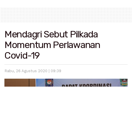
Mendagri Sebut Pilkada
Momentum Perlawanan
Covid-19
Rabu, 26 Agustus 2020 | 09:39