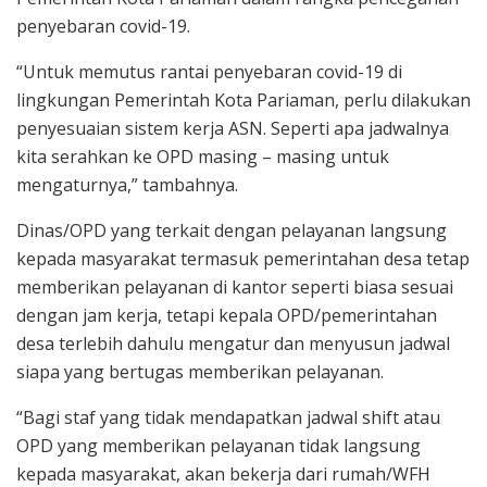
penyebaran covid-19.
“Untuk memutus rantai penyebaran covid-19 di
lingkungan Pemerintah Kota Pariaman, perlu dilakukan
penyesuaian sistem kerja ASN. Seperti apa jadwalnya
kita serahkan ke OPD masing – masing untuk
mengaturnya,” tambahnya.
Dinas/OPD yang terkait dengan pelayanan langsung
kepada masyarakat termasuk pemerintahan desa tetap
memberikan pelayanan di kantor seperti biasa sesuai
dengan jam kerja, tetapi kepala OPD/pemerintahan
desa terlebih dahulu mengatur dan menyusun jadwal
siapa yang bertugas memberikan pelayanan.
“Bagi staf yang tidak mendapatkan jadwal shift atau
OPD yang memberikan pelayanan tidak langsung
kepada masyarakat, akan bekerja dari rumah/WFH