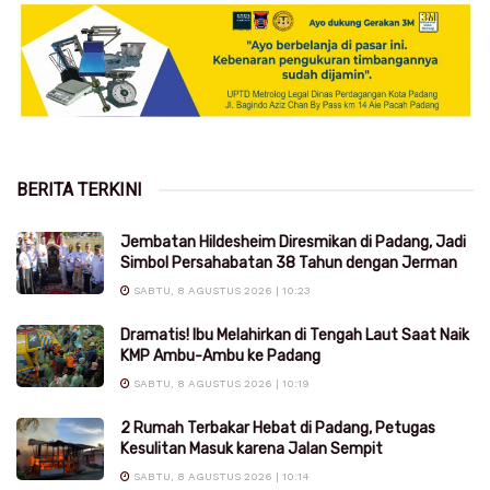
BERITA TERKINI
Jembatan Hildesheim Diresmikan di Padang, Jadi
Simbol Persahabatan 38 Tahun dengan Jerman
SABTU, 8 AGUSTUS 2026 | 10:23
Dramatis! Ibu Melahirkan di Tengah Laut Saat Naik
KMP Ambu-Ambu ke Padang
SABTU, 8 AGUSTUS 2026 | 10:19
2 Rumah Terbakar Hebat di Padang, Petugas
Kesulitan Masuk karena Jalan Sempit
SABTU, 8 AGUSTUS 2026 | 10:14