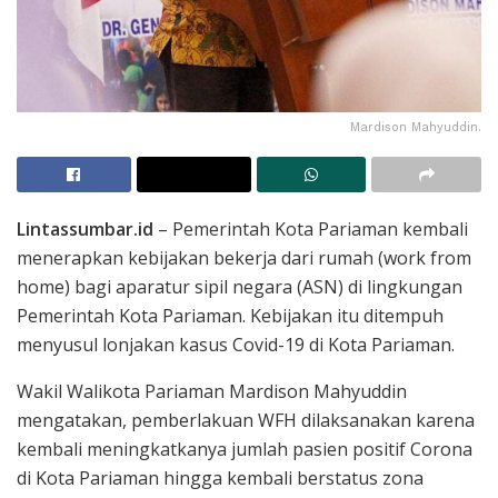
Mardison Mahyuddin.
Lintassumbar.id
– Pemerintah Kota Pariaman kembali
menerapkan kebijakan bekerja dari rumah (work from
home) bagi aparatur sipil negara (ASN) di lingkungan
Pemerintah Kota Pariaman. Kebijakan itu ditempuh
menyusul lonjakan kasus Covid-19 di Kota Pariaman.
Wakil Walikota Pariaman Mardison Mahyuddin
mengatakan, pemberlakuan WFH dilaksanakan karena
kembali meningkatkanya jumlah pasien positif Corona
di Kota Pariaman hingga kembali berstatus zona