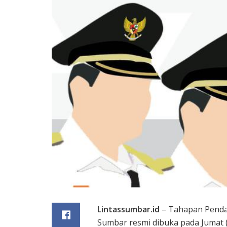
Lintassumbar.id
– Tahapan Pendaf
Sumbar resmi dibuka pada Jumat 