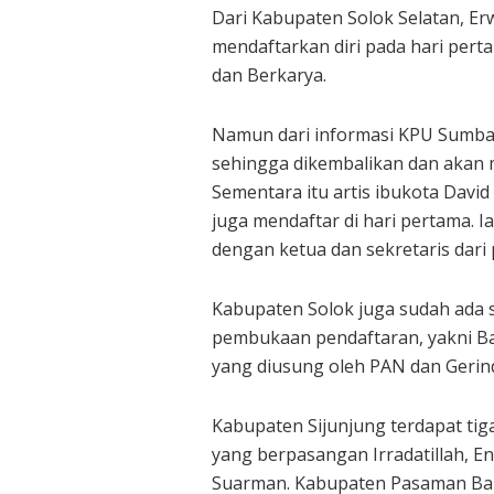
Dari Kabupaten Solok Selatan, E
mendaftarkan diri pada hari pert
dan Berkarya.
Namun dari informasi KPU Sumba
sehingga dikembalikan dan akan m
Sementara itu artis ibukota David 
juga mendaftar di hari pertama.
dengan ketua dan sekretaris dari
Kabupaten Solok juga sudah ada 
pembukaan pendaftaran, yakni B
yang diusung oleh PAN dan Gerin
Kabupaten Sijunjung terdapat tig
yang berpasangan Irradatillah, En
Suarman. Kabupaten Pasaman Bar