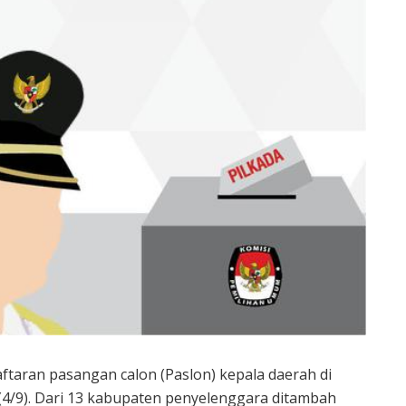
taran pasangan calon (Paslon) kepala daerah di
(4/9). Dari 13 kabupaten penyelenggara ditambah