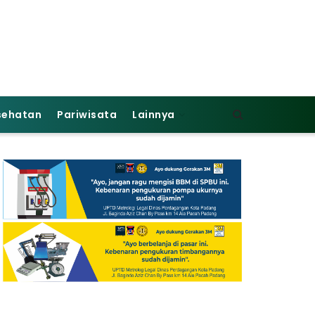
sehatan
Pariwisata
Lainnya