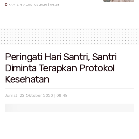
KAMIS, 6 AGUSTUS 2026 | 06:28
Peringati Hari Santri, Santri
Diminta Terapkan Protokol
Kesehatan
Jumat, 23 Oktober 2020 | 09:48