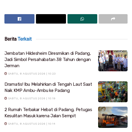
Berita
Terkait
Jembatan Hildesheim Diresmikan di Padang,
Jadi Simbol Persahabatan 38 Tahun dengan
Jerman
SABTU, 8 AGUSTUS 2026 | 10:23
Dramatis! Ibu Melahirkan di Tengah Laut Saat
Naik KMP Ambu-Ambu ke Padang
SABTU, 8 AGUSTUS 2026 | 10:19
2 Rumah Terbakar Hebat di Padang, Petugas
Kesulitan Masuk karena Jalan Sempit
SABTU, 8 AGUSTUS 2026 | 10:14