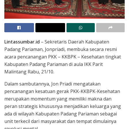
Lintassumbar.id
– Sekretaris Daerah Kabupaten
Padang Pariaman, Jonpriadi, membuka secara resmi
acara pencanangan PKK – KKBPK – Kesehatan tingkat
Kabupaten Padang Pariaman di aula IKK Parit
Malintang Rabu, 21/10.
Dalam sambutannya, Jon Priadi mengatakan
pencanangan kesatuan gerak PKK-KKBPK-Kesehatan
merupakan momentum yang memiliki makna dan
peran strategis khususnya menjadikan keluarga yang
ada di wilayah Kabupaten Padang Pariaman sebagai
unit terkecil dari masyarakat dan tempat dimulainya
revolusi mental.