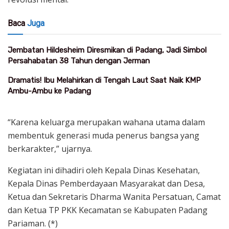
Baca
Juga
Jembatan Hildesheim Diresmikan di Padang, Jadi Simbol
Persahabatan 38 Tahun dengan Jerman
Dramatis! Ibu Melahirkan di Tengah Laut Saat Naik KMP
Ambu-Ambu ke Padang
“Karena keluarga merupakan wahana utama dalam
membentuk generasi muda penerus bangsa yang
berkarakter,” ujarnya.
Kegiatan ini dihadiri oleh Kepala Dinas Kesehatan,
Kepala Dinas Pemberdayaan Masyarakat dan Desa,
Ketua dan Sekretaris Dharma Wanita Persatuan, Camat
dan Ketua TP PKK Kecamatan se Kabupaten Padang
Pariaman. (*)