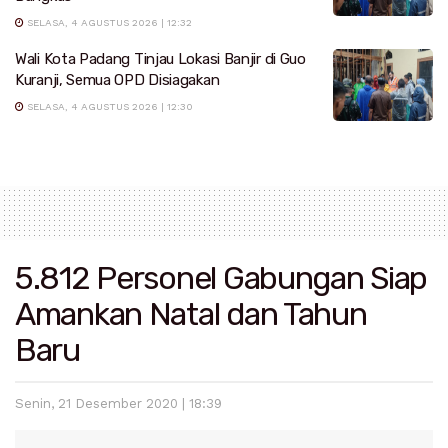
SELASA, 4 AGUSTUS 2026 | 12:32
Wali Kota Padang Tinjau Lokasi Banjir di Guo
Kuranji, Semua OPD Disiagakan
SELASA, 4 AGUSTUS 2026 | 12:30
5.812 Personel Gabungan Siap
Amankan Natal dan Tahun
Baru
Senin, 21 Desember 2020 | 18:39