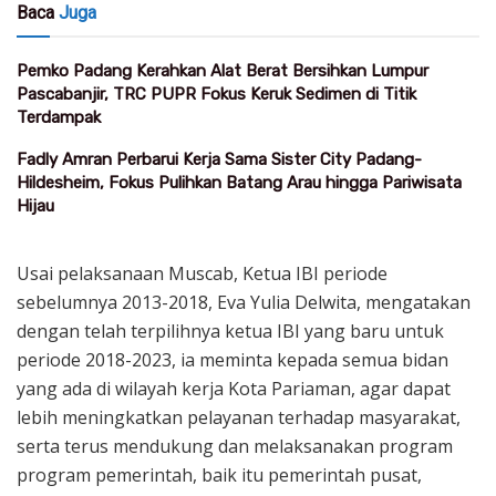
Baca
Juga
Pemko Padang Kerahkan Alat Berat Bersihkan Lumpur
Pascabanjir, TRC PUPR Fokus Keruk Sedimen di Titik
Terdampak
Fadly Amran Perbarui Kerja Sama Sister City Padang-
Hildesheim, Fokus Pulihkan Batang Arau hingga Pariwisata
Hijau
Usai pelaksanaan Muscab, Ketua IBI periode
sebelumnya 2013-2018, Eva Yulia Delwita, mengatakan
dengan telah terpilihnya ketua IBI yang baru untuk
periode 2018-2023, ia meminta kepada semua bidan
yang ada di wilayah kerja Kota Pariaman, agar dapat
lebih meningkatkan pelayanan terhadap masyarakat,
serta terus mendukung dan melaksanakan program
program pemerintah, baik itu pemerintah pusat,