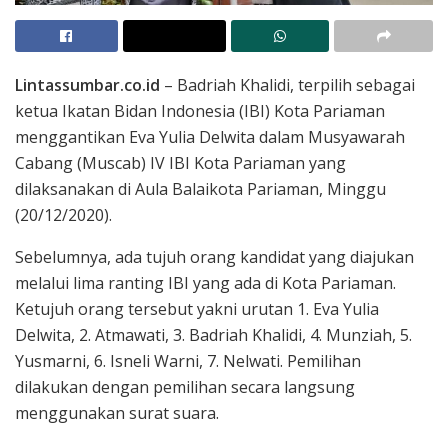
Lintassumbar.co.id
– Badriah Khalidi, terpilih sebagai
ketua Ikatan Bidan Indonesia (IBI) Kota Pariaman
menggantikan Eva Yulia Delwita dalam Musyawarah
Cabang (Muscab) IV IBI Kota Pariaman yang
dilaksanakan di Aula Balaikota Pariaman, Minggu
(20/12/2020).
Sebelumnya, ada tujuh orang kandidat yang diajukan
melalui lima ranting IBI yang ada di Kota Pariaman.
Ketujuh orang tersebut yakni urutan 1. Eva Yulia
Delwita, 2. Atmawati, 3. Badriah Khalidi, 4. Munziah, 5.
Yusmarni, 6. Isneli Warni, 7. Nelwati. Pemilihan
dilakukan dengan pemilihan secara langsung
menggunakan surat suara.