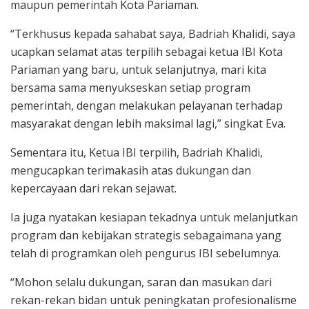
maupun pemerintah Kota Pariaman.
“Terkhusus kepada sahabat saya, Badriah Khalidi, saya
ucapkan selamat atas terpilih sebagai ketua IBI Kota
Pariaman yang baru, untuk selanjutnya, mari kita
bersama sama menyukseskan setiap program
pemerintah, dengan melakukan pelayanan terhadap
masyarakat dengan lebih maksimal lagi,” singkat Eva.
Sementara itu, Ketua IBI terpilih, Badriah Khalidi,
mengucapkan terimakasih atas dukungan dan
kepercayaan dari rekan sejawat.
Ia juga nyatakan kesiapan tekadnya untuk melanjutkan
program dan kebijakan strategis sebagaimana yang
telah di programkan oleh pengurus IBI sebelumnya.
“Mohon selalu dukungan, saran dan masukan dari
rekan-rekan bidan untuk peningkatan profesionalisme