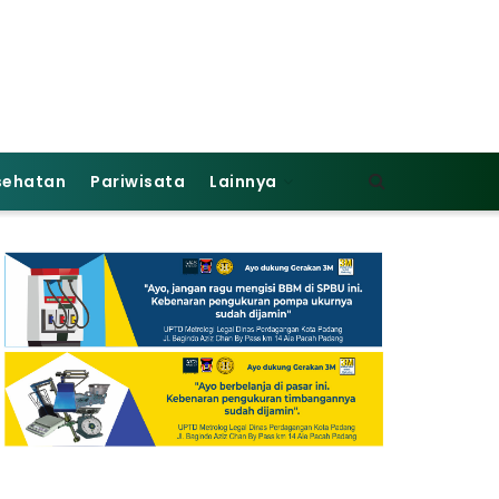
sehatan
Pariwisata
Lainnya