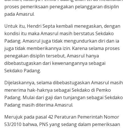
proses pemeriksaan penegakan pelanggaran disiplin
pada Amasrul.
Untuk itu, Hendri Septa kembali menegaskan, dengan
kondisi itu maka Amasrul masih berstatus Sekdako
Padang. Amasrul juga tidak mengundurkan diri dan ia
juga tidak memberikannya izin. Karena selama proses
penegakan disiplin tersebut, Amasrul hanya
dibebastugaskan dari kewenangannya sebagai
Sekdako Padang.
Dijelaskannya, selama dibebastugaskan Amasrul masih
menerima hak-haknya sebagai Sekdako di Pemko
Padang. Mulai dari gaji dan tunjangan sebagai Sekdako
Padang masih diterima Amasrul.
Merujuk pada pasal 42 Peraturan Pemerintah Nomor
53/2010 bahwa, PNS yang sedang dalam pemeriksaan