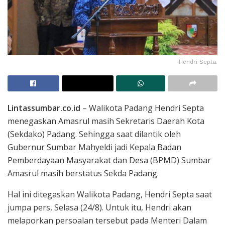
Hendri Septa.
Lintassumbar.co.id
– Walikota Padang Hendri Septa
menegaskan Amasrul masih Sekretaris Daerah Kota
(Sekdako) Padang. Sehingga saat dilantik oleh
Gubernur Sumbar Mahyeldi jadi Kepala Badan
Pemberdayaan Masyarakat dan Desa (BPMD) Sumbar
Amasrul masih berstatus Sekda Padang.
Hal ini ditegaskan Walikota Padang, Hendri Septa saat
jumpa pers, Selasa (24/8). Untuk itu, Hendri akan
melaporkan persoalan tersebut pada Menteri Dalam