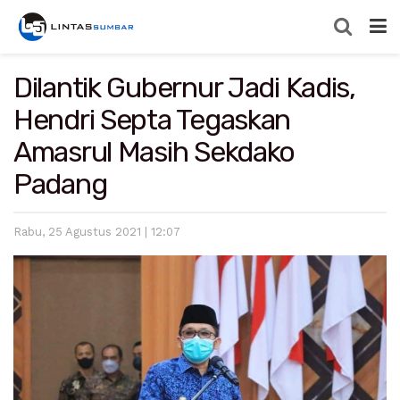
Dilantik Gubernur Jadi Kadis,
Hendri Septa Tegaskan
Amasrul Masih Sekdako
Padang
Rabu, 25 Agustus 2021 | 12:07