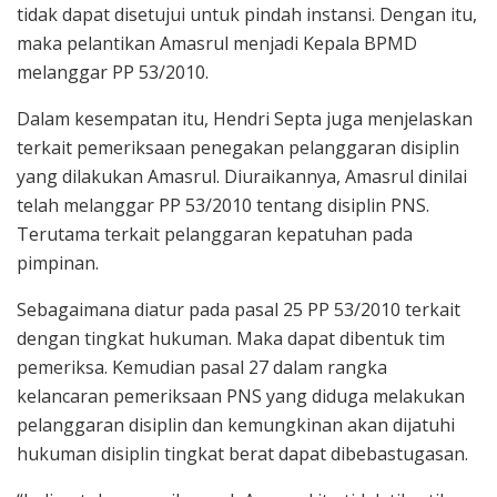
tidak dapat disetujui untuk pindah instansi. Dengan itu,
maka pelantikan Amasrul menjadi Kepala BPMD
melanggar PP 53/2010.
Dalam kesempatan itu, Hendri Septa juga menjelaskan
terkait pemeriksaan penegakan pelanggaran disiplin
yang dilakukan Amasrul. Diuraikannya, Amasrul dinilai
telah melanggar PP 53/2010 tentang disiplin PNS.
Terutama terkait pelanggaran kepatuhan pada
pimpinan.
Sebagaimana diatur pada pasal 25 PP 53/2010 terkait
dengan tingkat hukuman. Maka dapat dibentuk tim
pemeriksa. Kemudian pasal 27 dalam rangka
kelancaran pemeriksaan PNS yang diduga melakukan
pelanggaran disiplin dan kemungkinan akan dijatuhi
hukuman disiplin tingkat berat dapat dibebastugasan.