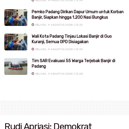
SELASA, 4 AGUSTUS 2026 | 12:34
Pemko Padang Dirikan Dapur Umum untuk Korban
Banjir, Siapkan hingga 1.200 Nasi Bungkus
SELASA, 4 AGUSTUS 2026 | 12:32
Wali Kota Padang Tinjau Lokasi Banjir di Guo
Kuranji, Semua OPD Disiagakan
SELASA, 4 AGUSTUS 2026 | 12:30
Tim SAR Evakuasi 55 Warga Terjebak Banjir di
Padang
SELASA, 4 AGUSTUS 2026 | 12:28
Rudi Apriasi: Demokrat