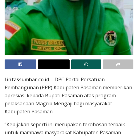
Lintassumbar.co.id
– DPC Partai Persatuan
Pembangunan (PPP) Kabupaten Pasaman memberikan
apresiasi kepada Bupati Pasaman atas program
pelaksanaan Magrib Mengaji bagi masyarakat
Kabupaten Pasaman.
“Kebijakan seperti ini merupakan terobosan terbaik
untuk mambawa masyarakat Kabupaten Pasaman