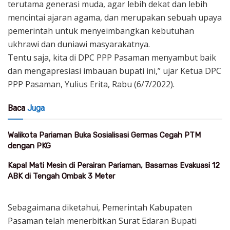
terutama generasi muda, agar lebih dekat dan lebih
mencintai ajaran agama, dan merupakan sebuah upaya
pemerintah untuk menyeimbangkan kebutuhan
ukhrawi dan duniawi masyarakatnya.
Tentu saja, kita di DPC PPP Pasaman menyambut baik
dan mengapresiasi imbauan bupati ini,” ujar Ketua DPC
PPP Pasaman, Yulius Erita, Rabu (6/7/2022).
Baca
Juga
Walikota Pariaman Buka Sosialisasi Germas Cegah PTM
dengan PKG
Kapal Mati Mesin di Perairan Pariaman, Basarnas Evakuasi 12
ABK di Tengah Ombak 3 Meter
Sebagaimana diketahui, Pemerintah Kabupaten
Pasaman telah menerbitkan Surat Edaran Bupati