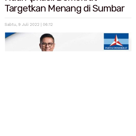
Targetkan Menang di Sumbar
Sabtu, 9 Juli 2022 | 06:12