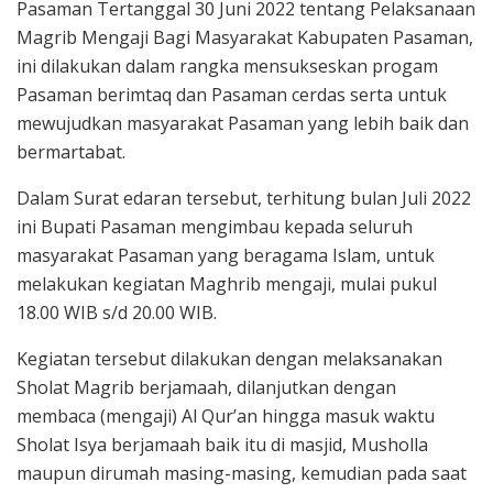
Pasaman Tertanggal 30 Juni 2022 tentang Pelaksanaan
Magrib Mengaji Bagi Masyarakat Kabupaten Pasaman,
ini dilakukan dalam rangka mensukseskan progam
Pasaman berimtaq dan Pasaman cerdas serta untuk
mewujudkan masyarakat Pasaman yang lebih baik dan
bermartabat.
Dalam Surat edaran tersebut, terhitung bulan Juli 2022
ini Bupati Pasaman mengimbau kepada seluruh
masyarakat Pasaman yang beragama Islam, untuk
melakukan kegiatan Maghrib mengaji, mulai pukul
18.00 WIB s/d 20.00 WIB.
Kegiatan tersebut dilakukan dengan melaksanakan
Sholat Magrib berjamaah, dilanjutkan dengan
membaca (mengaji) Al Qur’an hingga masuk waktu
Sholat Isya berjamaah baik itu di masjid, Musholla
maupun dirumah masing-masing, kemudian pada saat