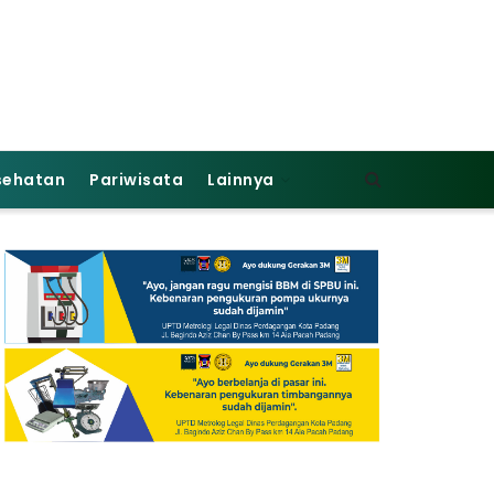
sehatan
Pariwisata
Lainnya