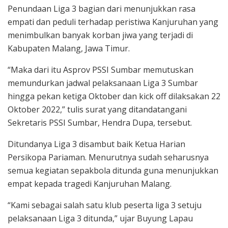
Penundaan Liga 3 bagian dari menunjukkan rasa
empati dan peduli terhadap peristiwa Kanjuruhan yang
menimbulkan banyak korban jiwa yang terjadi di
Kabupaten Malang, Jawa Timur.
“Maka dari itu Asprov PSSI Sumbar memutuskan
memundurkan jadwal pelaksanaan Liga 3 Sumbar
hingga pekan ketiga Oktober dan kick off dilaksakan 22
Oktober 2022,” tulis surat yang ditandatangani
Sekretaris PSSI Sumbar, Hendra Dupa, tersebut.
Ditundanya Liga 3 disambut baik Ketua Harian
Persikopa Pariaman. Menurutnya sudah seharusnya
semua kegiatan sepakbola ditunda guna menunjukkan
empat kepada tragedi Kanjuruhan Malang.
“Kami sebagai salah satu klub peserta liga 3 setuju
pelaksanaan Liga 3 ditunda,” ujar Buyung Lapau