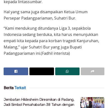
kepada lintassumbar.
Hal yang sama juga disampaikan Ketua Umum
Persepar Padangpariaman, Suhatri Bur.
“Kami mendukung ditundanya Liga 3, sepakbola
Indonesia sedang berduka, kita harus menunjukkan
empati kita kepada para korban tragedi Kanjuruhan,
Malang,” ujar Suhatri Bur yang juga Bupati
Padangpariaman ini.(Fadhil interista)
Berita
Terkait
Jembatan Hildesheim Diresmikan di Padang,
Jadi Simbol Persahabatan 38 Tahun dengan