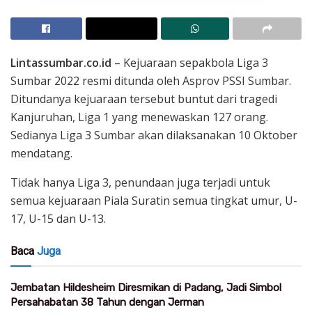
Lintassumbar.co.id
– Kejuaraan sepakbola Liga 3
Sumbar 2022 resmi ditunda oleh Asprov PSSI Sumbar.
Ditundanya kejuaraan tersebut buntut dari tragedi
Kanjuruhan, Liga 1 yang menewaskan 127 orang.
Sedianya Liga 3 Sumbar akan dilaksanakan 10 Oktober
mendatang.
Tidak hanya Liga 3, penundaan juga terjadi untuk
semua kejuaraan Piala Suratin semua tingkat umur, U-
17, U-15 dan U-13.
Baca
Juga
Jembatan Hildesheim Diresmikan di Padang, Jadi Simbol
Persahabatan 38 Tahun dengan Jerman