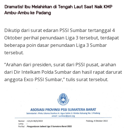
Dramatis! Ibu Melahirkan di Tengah Laut Saat Naik KMP
Ambu-Ambu ke Padang
Dikutip dari surat edaran PSSI Sumbar tertanggal 4
Oktober perihal penundaan Liga 3 tersebut, terdapat
beberapa poin dasar penundaan Liga 3 Sumbar
tersebut.
“Arahan dari presiden, surat dari PSSI pusat, arahan
dari Dir Intelkam Polda Sumbar dan hasil rapat darurat
anggota Exco PSSI Sumbar,” tulis surat tersebut.