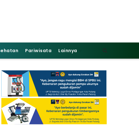
sehatan
Pariwisata
Lainnya