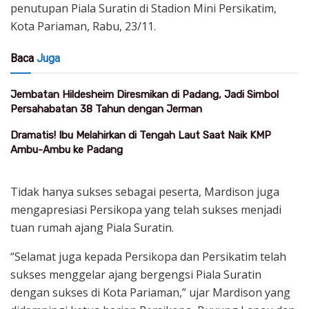
penutupan Piala Suratin di Stadion Mini Persikatim,
Kota Pariaman, Rabu, 23/11.
Baca
Juga
Jembatan Hildesheim Diresmikan di Padang, Jadi Simbol
Persahabatan 38 Tahun dengan Jerman
Dramatis! Ibu Melahirkan di Tengah Laut Saat Naik KMP
Ambu-Ambu ke Padang
Tidak hanya sukses sebagai peserta, Mardison juga
mengapresiasi Persikopa yang telah sukses menjadi
tuan rumah ajang Piala Suratin.
“Selamat juga kepada Persikopa dan Persikatim telah
sukses menggelar ajang bergengsi Piala Suratin
dengan sukses di Kota Pariaman,” ujar Mardison yang