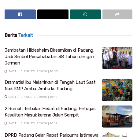
Berita
Terkait
Jembatan Hildesheim Diresmikan di Padang,
Jadi Simbol Persahabatan 38 Tahun dengan
Jerman
SABTU, 8 AGUSTUS 2026 | 10:23
Dramatis! Ibu Melahirkan di Tengah Laut Saat
Naik KMP Ambu-Ambu ke Padang
SABTU, 8 AGUSTUS 2026 | 10:19
2 Rumah Terbakar Hebat di Padang, Petugas
Kesulitan Masuk karena Jalan Sempit
SABTU, 8 AGUSTUS 2026 | 10:14
DPRD Padang Gelar Rapat Paripurna Istimewa