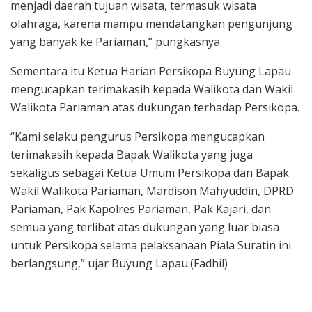
menjadi daerah tujuan wisata, termasuk wisata
olahraga, karena mampu mendatangkan pengunjung
yang banyak ke Pariaman,” pungkasnya.
Sementara itu Ketua Harian Persikopa Buyung Lapau
mengucapkan terimakasih kepada Walikota dan Wakil
Walikota Pariaman atas dukungan terhadap Persikopa.
“Kami selaku pengurus Persikopa mengucapkan
terimakasih kepada Bapak Walikota yang juga
sekaligus sebagai Ketua Umum Persikopa dan Bapak
Wakil Walikota Pariaman, Mardison Mahyuddin, DPRD
Pariaman, Pak Kapolres Pariaman, Pak Kajari, dan
semua yang terlibat atas dukungan yang luar biasa
untuk Persikopa selama pelaksanaan Piala Suratin ini
berlangsung,” ujar Buyung Lapau.(Fadhil)