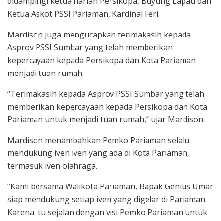
didampingi ketua harian Persikopa, Buyung Lapau dan
Ketua Askot PSSI Pariaman, Kardinal Feri.
Mardison juga mengucapkan terimakasih kepada
Asprov PSSI Sumbar yang telah memberikan
kepercayaan kepada Persikopa dan Kota Pariaman
menjadi tuan rumah.
“Terimakasih kepada Asprov PSSI Sumbar yang telah
memberikan kepercayaan kepada Persikopa dan Kota
Pariaman untuk menjadi tuan rumah,” ujar Mardison.
Mardison menambahkan Pemko Pariaman selalu
mendukung iven iven yang ada di Kota Pariaman,
termasuk iven olahraga.
“Kami bersama Walikota Pariaman, Bapak Genius Umar
siap mendukung setiap iven yang digelar di Pariaman.
Karena itu sejalan dengan visi Pemko Pariaman untuk