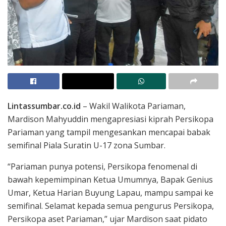
Lintassumbar.co.id
– Wakil Walikota Pariaman,
Mardison Mahyuddin mengapresiasi kiprah Persikopa
Pariaman yang tampil mengesankan mencapai babak
semifinal Piala Suratin U-17 zona Sumbar.
“Pariaman punya potensi, Persikopa fenomenal di
bawah kepemimpinan Ketua Umumnya, Bapak Genius
Umar, Ketua Harian Buyung Lapau, mampu sampai ke
semifinal. Selamat kepada semua pengurus Persikopa,
Persikopa aset Pariaman,” ujar Mardison saat pidato