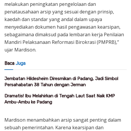
melakukan peningkatan pengelolaan dan
penatausahaan arsip yang sesuai dengan prinsip,
kaedah dan standar yang andal dalam upaya
menyediakan dokumen hasil pengawasan kearsipan,
sebagaimana dimaksud pada lembaran kerja Penilaian
Mandiri Pelaksanaan Reformasi Birokrasi (PMPRB),”
ujar Mardison.
Baca
Juga
Jembatan Hildesheim Diresmikan di Padang, Jadi Simbol
Persahabatan 38 Tahun dengan Jerman
Dramatis! Ibu Melahirkan di Tengah Laut Saat Naik KMP
Ambu-Ambu ke Padang
Mardison menambahkan arsip sangat penting dalam
sebuah pemerintahan. Karena kearsipan dan