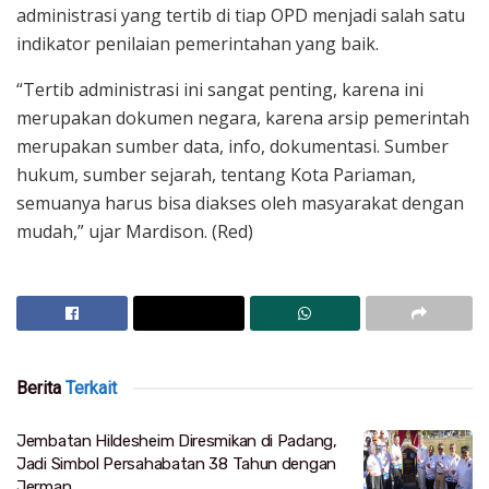
administrasi yang tertib di tiap OPD menjadi salah satu
indikator penilaian pemerintahan yang baik.
“Tertib administrasi ini sangat penting, karena ini
merupakan dokumen negara, karena arsip pemerintah
merupakan sumber data, info, dokumentasi. Sumber
hukum, sumber sejarah, tentang Kota Pariaman,
semuanya harus bisa diakses oleh masyarakat dengan
mudah,” ujar Mardison. (Red)
Berita
Terkait
Jembatan Hildesheim Diresmikan di Padang,
Jadi Simbol Persahabatan 38 Tahun dengan
Jerman