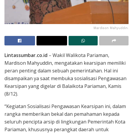
Mardison Mahyuddin.
Lintassumbar.co.id
– Wakil Walikota Pariaman,
Mardison Mahyuddin, mengatakan kearsipan memiliki
peran penting dalam sebuah pemerintahan. Hal ini
disampaikan ya saat membuka sosialisasi Pengawasan
Kearsipan yang digelar di Balaikota Pariaman, Kamis
(8/12).
“Kegiatan Sosialisasi Pengawasan Kearsipan ini, dalam
rangka memberikan bekal dan pemahaman kepada
seluruh pencipta arsip di lingkungan Pemerintah Kota
Pariaman, khususnya perangkat daerah untuk