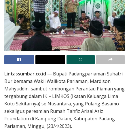
Lintassumbar.co.id
— Bupati Padangpariaman Suhatri
Bur bersama Wakil Walikota Pariaman, Mardison
Mahyuddin, sambut rombongan Perantau Piaman yang
tergabung dalam IK – LIMKOS (Ikatan Keluarga Lima
Koto Sekitarnya) se Nusantara, yang Pulang Basamo
sekaligus peresmian Rumah Tahfiz Arisal Aziz
Foundation di Kampung Dalam, Kabupaten Padang
Pariaman, Minggu, (23/4/2023).