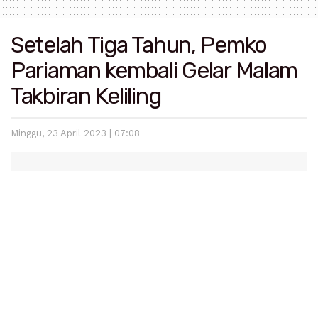
Setelah Tiga Tahun, Pemko
Pariaman kembali Gelar Malam
Takbiran Keliling
Minggu, 23 April 2023 | 07:08