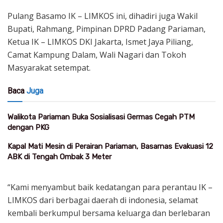
Pulang Basamo IK – LIMKOS ini, dihadiri juga Wakil
Bupati, Rahmang, Pimpinan DPRD Padang Pariaman,
Ketua IK – LIMKOS DKI Jakarta, Ismet Jaya Piliang,
Camat Kampung Dalam, Wali Nagari dan Tokoh
Masyarakat setempat.
Baca
Juga
Walikota Pariaman Buka Sosialisasi Germas Cegah PTM
dengan PKG
Kapal Mati Mesin di Perairan Pariaman, Basarnas Evakuasi 12
ABK di Tengah Ombak 3 Meter
“Kami menyambut baik kedatangan para perantau IK –
LIMKOS dari berbagai daerah di indonesia, selamat
kembali berkumpul bersama keluarga dan berlebaran