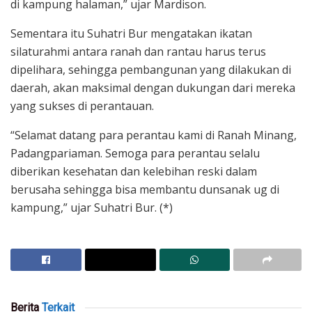
di kampung halaman,” ujar Mardison.
Sementara itu Suhatri Bur mengatakan ikatan
silaturahmi antara ranah dan rantau harus terus
dipelihara, sehingga pembangunan yang dilakukan di
daerah, akan maksimal dengan dukungan dari mereka
yang sukses di perantauan.
“Selamat datang para perantau kami di Ranah Minang,
Padangpariaman. Semoga para perantau selalu
diberikan kesehatan dan kelebihan reski dalam
berusaha sehingga bisa membantu dunsanak ug di
kampung,” ujar Suhatri Bur. (*)
Berita
Terkait