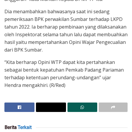
Dia menambahkan bahwasanya saat ini sedang
pemeriksaan BPK perwakilan Sumbar terhadap LKPD
tahun 2022. Ia berharap pembinaan yang dilaksanakan
oleh Inspektorat selama tahun lalu dapat membuahkan
hasil yaitu mempertahankan Opini Wajar Pengecualian
dari BPK Sumbar.
“Kita berharap Opini WTP dapat kita pertahankan
sebagai bentuk kepatuhan Pemkab Padang Pariaman
terhadap ketentuan perundang-undangan” ujar
Hendra mengakhiri. (R/Red)
Berita
Terkait