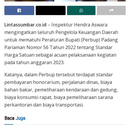
Lintassumbar.co.id
– Inspektur Hendra Aswara
mengingatkan seluruh Pengelola Keuangan Daerah
untuk mematuhi Peraturan Bupati (Perbup) Padang
Pariaman Nomor 56 Tahun 2022 tentang Standar
Harga Satuan sebagai acuan pelaksanaan kegiatan
pada tahun anggaran 2023.
Katanya, dalam Perbup tersebut terdapat standar
pembayaran honorarium, perjalanan dinas, biaya
bahan bakar, pemeliharaan kendaraan dan gedung,
biaya konsumsi rapat, biaya pemeliharaan sarana
perkantoran dan biaya transportasi.
Baca
Juga