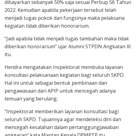
dibayarkan sebanyak 50% saja sesuai Perbup 56 Tahun
2022. Kemudian apabila pekerjaan tersebut telah
menjadi tugas pokok dan fungsinya maka pelaksana
kegiatan tidak diberikan honorarium.
“Jadi apabila tidak menjadi tugas tambahan maka tidak
diberikan honorarium” ujar Alumni STPDN Angkatan XI
itu.
Hendra mengatakan Inspektorat membuka layanan
konsultasi pelaksanaan kegiatan bagi seluruh SKPD.
Hal ini untuk sebagai bentuk pembinaan dan
pengawasaan dari APIP untuk mencegah adanya
temuan yang berulang.
“Inspektorat memberikan layanan konsultasi bagi
seluruh SKPD. Tujuannya agar mendeteksi dini dan
mencegah kesalahan dalam pertanggungjawaban
anggaran” kata Mantan Kepala DPMPTP itu.