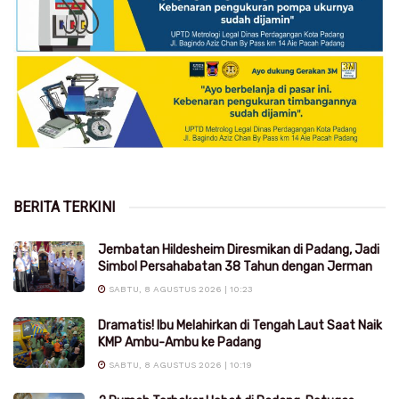
BERITA TERKINI
Jembatan Hildesheim Diresmikan di Padang, Jadi
Simbol Persahabatan 38 Tahun dengan Jerman
SABTU, 8 AGUSTUS 2026 | 10:23
Dramatis! Ibu Melahirkan di Tengah Laut Saat Naik
KMP Ambu-Ambu ke Padang
SABTU, 8 AGUSTUS 2026 | 10:19