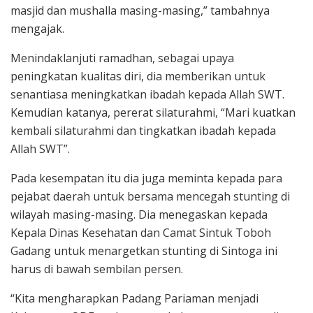
masjid dan mushalla masing-masing,” tambahnya
mengajak.
Menindaklanjuti ramadhan, sebagai upaya
peningkatan kualitas diri, dia memberikan untuk
senantiasa meningkatkan ibadah kepada Allah SWT.
Kemudian katanya, pererat silaturahmi, “Mari kuatkan
kembali silaturahmi dan tingkatkan ibadah kepada
Allah SWT”.
Pada kesempatan itu dia juga meminta kepada para
pejabat daerah untuk bersama mencegah stunting di
wilayah masing-masing. Dia menegaskan kepada
Kepala Dinas Kesehatan dan Camat Sintuk Toboh
Gadang untuk menargetkan stunting di Sintoga ini
harus di bawah sembilan persen.
“Kita mengharapkan Padang Pariaman menjadi