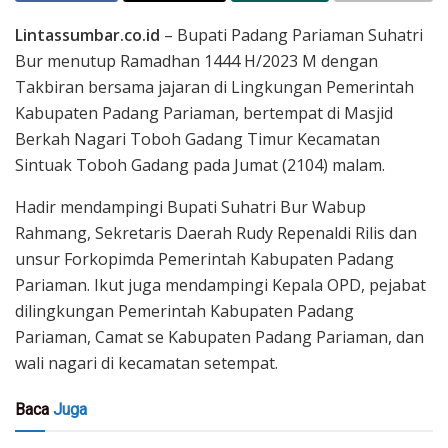
Lintassumbar.co.id
– Bupati Padang Pariaman Suhatri
Bur menutup Ramadhan 1444 H/2023 M dengan
Takbiran bersama jajaran di Lingkungan Pemerintah
Kabupaten Padang Pariaman, bertempat di Masjid
Berkah Nagari Toboh Gadang Timur Kecamatan
Sintuak Toboh Gadang pada Jumat (2104) malam.
Hadir mendampingi Bupati Suhatri Bur Wabup
Rahmang, Sekretaris Daerah Rudy Repenaldi Rilis dan
unsur Forkopimda Pemerintah Kabupaten Padang
Pariaman. Ikut juga mendampingi Kepala OPD, pejabat
dilingkungan Pemerintah Kabupaten Padang
Pariaman, Camat se Kabupaten Padang Pariaman, dan
wali nagari di kecamatan setempat.
Baca
Juga