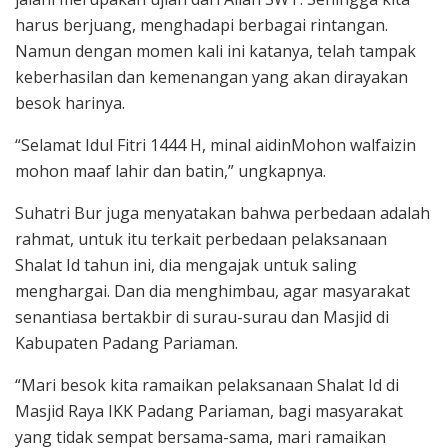
harus berjuang, menghadapi berbagai rintangan.
Namun dengan momen kali ini katanya, telah tampak
keberhasilan dan kemenangan yang akan dirayakan
besok harinya.
“Selamat Idul Fitri 1444 H, minal aidinMohon walfaizin
mohon maaf lahir dan batin,” ungkapnya.
Suhatri Bur juga menyatakan bahwa perbedaan adalah
rahmat, untuk itu terkait perbedaan pelaksanaan
Shalat Id tahun ini, dia mengajak untuk saling
menghargai. Dan dia menghimbau, agar masyarakat
senantiasa bertakbir di surau-surau dan Masjid di
Kabupaten Padang Pariaman.
“Mari besok kita ramaikan pelaksanaan Shalat Id di
Masjid Raya IKK Padang Pariaman, bagi masyarakat
yang tidak sempat bersama-sama, mari ramaikan