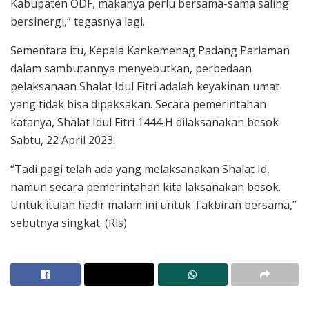
Kabupaten ODF, makanya perlu bersama-sama saling
bersinergi,” tegasnya lagi.
Sementara itu, Kepala Kankemenag Padang Pariaman
dalam sambutannya menyebutkan, perbedaan
pelaksanaan Shalat Idul Fitri adalah keyakinan umat
yang tidak bisa dipaksakan. Secara pemerintahan
katanya, Shalat Idul Fitri 1444 H dilaksanakan besok
Sabtu, 22 April 2023.
“Tadi pagi telah ada yang melaksanakan Shalat Id,
namun secara pemerintahan kita laksanakan besok.
Untuk itulah hadir malam ini untuk Takbiran bersama,”
sebutnya singkat. (Rls)