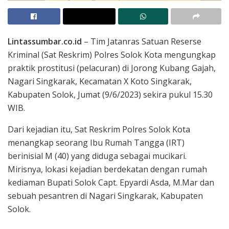
Lintassumbar.co.id
– Tim Jatanras Satuan Reserse
Kriminal (Sat Reskrim) Polres Solok Kota mengungkap
praktik prostitusi (pelacuran) di Jorong Kubang Gajah,
Nagari Singkarak, Kecamatan X Koto Singkarak,
Kabupaten Solok, Jumat (9/6/2023) sekira pukul 15.30
WIB.
Dari kejadian itu, Sat Reskrim Polres Solok Kota
menangkap seorang Ibu Rumah Tangga (IRT)
berinisial M (40) yang diduga sebagai mucikari.
Mirisnya, lokasi kejadian berdekatan dengan rumah
kediaman Bupati Solok Capt. Epyardi Asda, M.Mar dan
sebuah pesantren di Nagari Singkarak, Kabupaten
Solok.