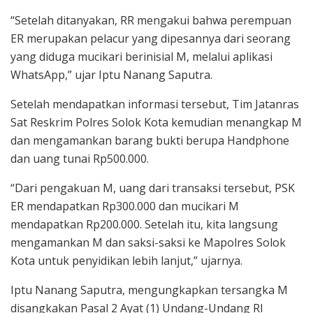
“Setelah ditanyakan, RR mengakui bahwa perempuan
ER merupakan pelacur yang dipesannya dari seorang
yang diduga mucikari berinisial M, melalui aplikasi
WhatsApp,” ujar Iptu Nanang Saputra.
Setelah mendapatkan informasi tersebut, Tim Jatanras
Sat Reskrim Polres Solok Kota kemudian menangkap M
dan mengamankan barang bukti berupa Handphone
dan uang tunai Rp500.000.
“Dari pengakuan M, uang dari transaksi tersebut, PSK
ER mendapatkan Rp300.000 dan mucikari M
mendapatkan Rp200.000. Setelah itu, kita langsung
mengamankan M dan saksi-saksi ke Mapolres Solok
Kota untuk penyidikan lebih lanjut,” ujarnya.
Iptu Nanang Saputra, mengungkapkan tersangka M
disangkakan Pasal 2 Ayat (1) Undang-Undang RI