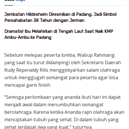
Jembatan Hildesheim Diresmikan di Padang, Jadi Simbol
Persahabatan 38 Tahun dengan Jerman
Dramatis! Ibu Melahirkan di Tengah Laut Saat Naik KMP
Ambu-Ambu ke Padang
Sebelum melepas peserta lomba, Wabup Rahmang
yang saat itu turut didampingi oleh Sekretaris Daerah
Rudy Repenaldy Rilis menggebyarkan salam olahraga
untuk menggugah semangat para peserta agar bisa
mencapai garis finish.
“Semoga perlombaan yang ananda ikuti hari ini dapat
menjadi awal dalam menumbuhkan semangat
berolahraga. Karena ketika Ananda rajin olahraga akan
menciptakan tubuh yang sehat. Di dalam tubuh yang
sehat terdapat jiwa yang kuat,” tuturnya.