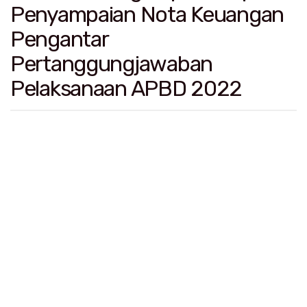
Penyampaian Nota Keuangan
Pengantar
Pertanggungjawaban
Pelaksanaan APBD 2022
Selasa, 13 Juni 2023 | 13:54