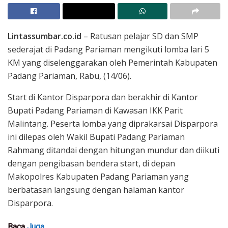
Lintassumbar.co.id
– Ratusan pelajar SD dan SMP
sederajat di Padang Pariaman mengikuti lomba lari 5
KM yang diselenggarakan oleh Pemerintah Kabupaten
Padang Pariaman, Rabu, (14/06).
Start di Kantor Disparpora dan berakhir di Kantor
Bupati Padang Pariaman di Kawasan IKK Parit
Malintang. Peserta lomba yang diprakarsai Disparpora
ini dilepas oleh Wakil Bupati Padang Pariaman
Rahmang ditandai dengan hitungan mundur dan diikuti
dengan pengibasan bendera start, di depan
Makopolres Kabupaten Padang Pariaman yang
berbatasan langsung dengan halaman kantor
Disparpora.
Baca
Juga