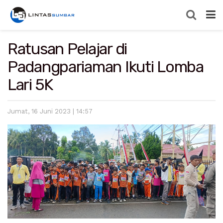
Ratusan Pelajar di
Padangpariaman Ikuti Lomba
Lari 5K
Jumat, 16 Juni 2023 | 14:57