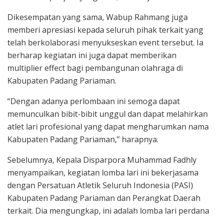
Dikesempatan yang sama, Wabup Rahmang juga
memberi apresiasi kepada seluruh pihak terkait yang
telah berkolaborasi menyukseskan event tersebut. Ia
berharap kegiatan ini juga dapat memberikan
multiplier effect bagi pembangunan olahraga di
Kabupaten Padang Pariaman.
“Dengan adanya perlombaan ini semoga dapat
memunculkan bibit-bibit unggul dan dapat melahirkan
atlet lari profesional yang dapat mengharumkan nama
Kabupaten Padang Pariaman,” harapnya.
Sebelumnya, Kepala Disparpora Muhammad Fadhly
menyampaikan, kegiatan lomba lari ini bekerjasama
dengan Persatuan Atletik Seluruh Indonesia (PASI)
Kabupaten Padang Pariaman dan Perangkat Daerah
terkait. Dia mengungkap, ini adalah lomba lari perdana