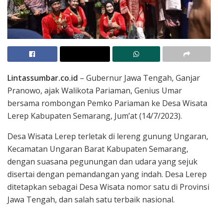
Lintassumbar.co.id
– Gubernur Jawa Tengah, Ganjar
Pranowo, ajak Walikota Pariaman, Genius Umar
bersama rombongan Pemko Pariaman ke Desa Wisata
Lerep Kabupaten Semarang, Jum’at (14/7/2023).
Desa Wisata Lerep terletak di lereng gunung Ungaran,
Kecamatan Ungaran Barat Kabupaten Semarang,
dengan suasana pegunungan dan udara yang sejuk
disertai dengan pemandangan yang indah. Desa Lerep
ditetapkan sebagai Desa Wisata nomor satu di Provinsi
Jawa Tengah, dan salah satu terbaik nasional.