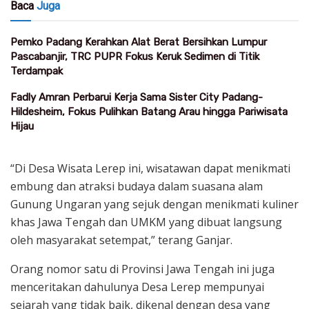
Baca
Juga
Pemko Padang Kerahkan Alat Berat Bersihkan Lumpur
Pascabanjir, TRC PUPR Fokus Keruk Sedimen di Titik
Terdampak
Fadly Amran Perbarui Kerja Sama Sister City Padang-
Hildesheim, Fokus Pulihkan Batang Arau hingga Pariwisata
Hijau
“Di Desa Wisata Lerep ini, wisatawan dapat menikmati
embung dan atraksi budaya dalam suasana alam
Gunung Ungaran yang sejuk dengan menikmati kuliner
khas Jawa Tengah dan UMKM yang dibuat langsung
oleh masyarakat setempat,” terang Ganjar.
Orang nomor satu di Provinsi Jawa Tengah ini juga
menceritakan dahulunya Desa Lerep mempunyai
sejarah yang tidak baik, dikenal dengan desa yang