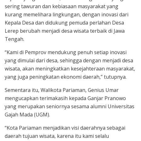
sering tawuran dan kebiasaan masyarakat yang
kurang memelihara lingkungan, dengan inovasi dari
Kepala Desa dan didukung pemuda perlahan Desa
Lerep berubah menjadi desa wisata terbaik di Jawa
Tengah.
“Kami di Pemprov mendukung penuh setiap inovasi
yang dimulai dari desa, sehingga dengan menjadi desa
wisata, akan meningkatkan kesejahteraan masyarakat,
yang juga peningkatan ekonomi daerah,” tutupnya.
Sementara itu, Walikota Pariaman, Genius Umar
mengucapkan terimakasih kepada Ganjar Pranowo
yang merupakan seniornya sesama alumni Universitas
Gajah Mada (UGM).
“Kota Pariaman menjadikan visi daerahnya sebagai
daerah tujuan wisata, karena itu kami selalu