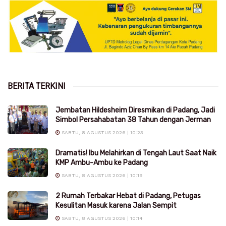
BERITA TERKINI
Jembatan Hildesheim Diresmikan di Padang, Jadi
Simbol Persahabatan 38 Tahun dengan Jerman
SABTU, 8 AGUSTUS 2026 | 10:23
Dramatis! Ibu Melahirkan di Tengah Laut Saat Naik
KMP Ambu-Ambu ke Padang
SABTU, 8 AGUSTUS 2026 | 10:19
2 Rumah Terbakar Hebat di Padang, Petugas
Kesulitan Masuk karena Jalan Sempit
SABTU, 8 AGUSTUS 2026 | 10:14