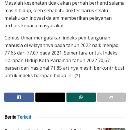
Masalah kesehatan tidak akan pernah berhenti selama
masih hidup, oleh sebab itu dokter harus selalu
melakukan inovasi dalam memberikan pelayanan
terbaik kepada masyarakat.
Genius Umar mengatakan indeks pembangunan
manusia di wilayahnya pada tahun 2022 naik menjadi
77,65 dari 77,07 pada 2021. Sementara untuk Indeks
Harapan Hidup Kota Pariaman tahun 2022 70,67
persen dari nasional 71,85 artinya masih berkontribusi
untuk indeks harapan hidup ini. (*)
Berita
Terkait