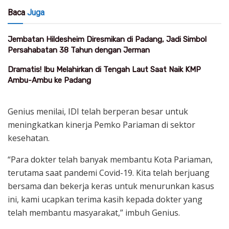
Baca
Juga
Jembatan Hildesheim Diresmikan di Padang, Jadi Simbol
Persahabatan 38 Tahun dengan Jerman
Dramatis! Ibu Melahirkan di Tengah Laut Saat Naik KMP
Ambu-Ambu ke Padang
Genius menilai, IDI telah berperan besar untuk
meningkatkan kinerja Pemko Pariaman di sektor
kesehatan.
“Para dokter telah banyak membantu Kota Pariaman,
terutama saat pandemi Covid-19. Kita telah berjuang
bersama dan bekerja keras untuk menurunkan kasus
ini, kami ucapkan terima kasih kepada dokter yang
telah membantu masyarakat,” imbuh Genius.