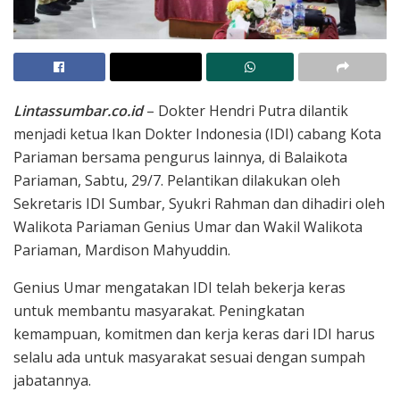
Lintassumbar.co.id
– Dokter Hendri Putra dilantik
menjadi ketua Ikan Dokter Indonesia (IDI) cabang Kota
Pariaman bersama pengurus lainnya, di Balaikota
Pariaman, Sabtu, 29/7. Pelantikan dilakukan oleh
Sekretaris IDI Sumbar, Syukri Rahman dan dihadiri oleh
Walikota Pariaman Genius Umar dan Wakil Walikota
Pariaman, Mardison Mahyuddin.
Genius Umar mengatakan IDI telah bekerja keras
untuk membantu masyarakat. Peningkatan
kemampuan, komitmen dan kerja keras dari IDI harus
selalu ada untuk masyarakat sesuai dengan sumpah
jabatannya.