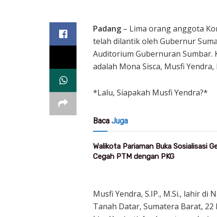
Padang
– Lima orang anggota Kom
telah dilantik oleh Gubernur Suma
Auditorium Gubernuran Sumbar. K
adalah Mona Sisca, Musfi Yendra, 
*Lalu, Siapakah Musfi Yendra?*
Baca
Juga
Walikota Pariaman Buka Sosialisasi 
Cegah PTM dengan PKG
Musfi Yendra, S.IP., M.Si., lahir
Tanah Datar, Sumatera Barat, 22 