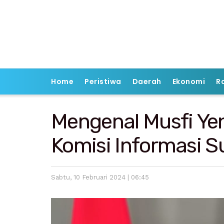
Home
Peristiwa
Daerah
Ekonomi
R
Mengenal Musfi Yen
Komisi Informasi 
Sabtu, 10 Februari 2024 | 06:45