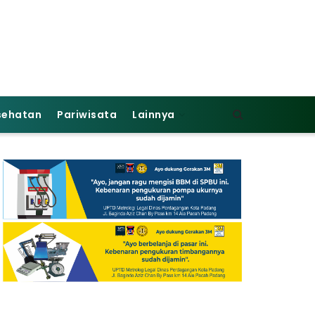
sehatan
Pariwisata
Lainnya