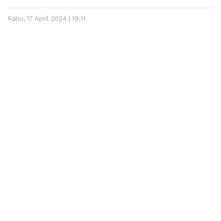
Rabu, 17 April 2024 | 19:11