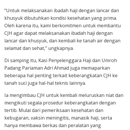
“Untuk melaksanakan ibadah haji dengan lancar dan
khusyuk dibutuhkan kondisi kesehatan yang prima.
Oleh karena itu, kami berkomitmen untuk membantu
CJH agar dapat melaksanakan ibadah haji dengan
lancar dan khusyuk, dan kembali ke tanah air dengan
selamat dan sehat,” ungkapnya.
Di samping itu, Kasi Penyelenggara Haji dan Umroh
Padang Pariaman Adri Ahmad juga memaparkan
beberapa hal penting terkait keberangkatan CJH ke
tanah suci juga hal-hal teknis lainnya.
Ia mengimbau CJH untuk kembali meluruskan niat dan
mengikuti segala prosedur keberangkatan dengan
tertib. Mulai dari pemeriksaan kesehatan dan
kebugaran, vaksin meningitis, manasik haji, serta
hanya membawa berkas dan peralatan yang