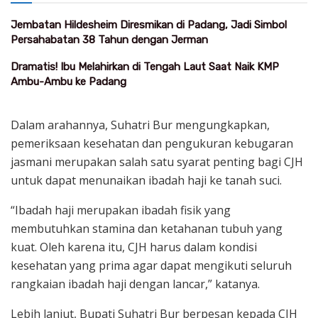
Jembatan Hildesheim Diresmikan di Padang, Jadi Simbol
Persahabatan 38 Tahun dengan Jerman
Dramatis! Ibu Melahirkan di Tengah Laut Saat Naik KMP
Ambu-Ambu ke Padang
Dalam arahannya, Suhatri Bur mengungkapkan,
pemeriksaan kesehatan dan pengukuran kebugaran
jasmani merupakan salah satu syarat penting bagi CJH
untuk dapat menunaikan ibadah haji ke tanah suci.
“Ibadah haji merupakan ibadah fisik yang
membutuhkan stamina dan ketahanan tubuh yang
kuat. Oleh karena itu, CJH harus dalam kondisi
kesehatan yang prima agar dapat mengikuti seluruh
rangkaian ibadah haji dengan lancar,” katanya.
Lebih lanjut, Bupati Suhatri Bur berpesan kepada CJH