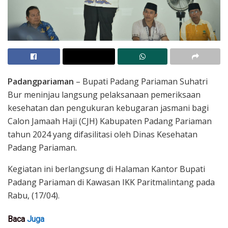
Padangpariaman
– Bupati Padang Pariaman Suhatri
Bur meninjau langsung pelaksanaan pemeriksaan
kesehatan dan pengukuran kebugaran jasmani bagi
Calon Jamaah Haji (CJH) Kabupaten Padang Pariaman
tahun 2024 yang difasilitasi oleh Dinas Kesehatan
Padang Pariaman.
Kegiatan ini berlangsung di Halaman Kantor Bupati
Padang Pariaman di Kawasan IKK Paritmalintang pada
Rabu, (17/04).
Baca
Juga