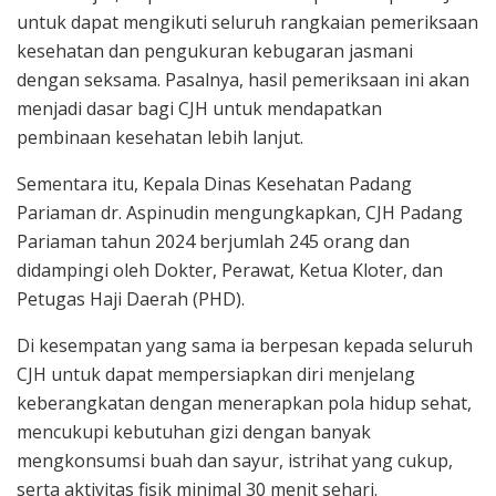
untuk dapat mengikuti seluruh rangkaian pemeriksaan
kesehatan dan pengukuran kebugaran jasmani
dengan seksama. Pasalnya, hasil pemeriksaan ini akan
menjadi dasar bagi CJH untuk mendapatkan
pembinaan kesehatan lebih lanjut.
Sementara itu, Kepala Dinas Kesehatan Padang
Pariaman dr. Aspinudin mengungkapkan, CJH Padang
Pariaman tahun 2024 berjumlah 245 orang dan
didampingi oleh Dokter, Perawat, Ketua Kloter, dan
Petugas Haji Daerah (PHD).
Di kesempatan yang sama ia berpesan kepada seluruh
CJH untuk dapat mempersiapkan diri menjelang
keberangkatan dengan menerapkan pola hidup sehat,
mencukupi kebutuhan gizi dengan banyak
mengkonsumsi buah dan sayur, istrihat yang cukup,
serta aktivitas fisik minimal 30 menit sehari.