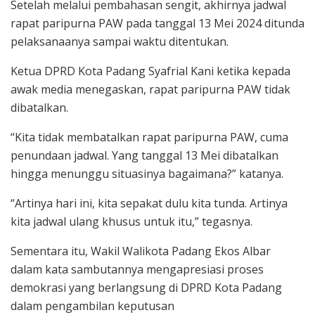
Setelah melalui pembahasan sengit, akhirnya jadwal
rapat paripurna PAW pada tanggal 13 Mei 2024 ditunda
pelaksanaanya sampai waktu ditentukan.
Ketua DPRD Kota Padang Syafrial Kani ketika kepada
awak media menegaskan, rapat paripurna PAW tidak
dibatalkan.
“Kita tidak membatalkan rapat paripurna PAW, cuma
penundaan jadwal. Yang tanggal 13 Mei dibatalkan
hingga menunggu situasinya bagaimana?” katanya.
“Artinya hari ini, kita sepakat dulu kita tunda. Artinya
kita jadwal ulang khusus untuk itu,” tegasnya.
Sementara itu, Wakil Walikota Padang Ekos Albar
dalam kata sambutannya mengapresiasi proses
demokrasi yang berlangsung di DPRD Kota Padang
dalam pengambilan keputusan