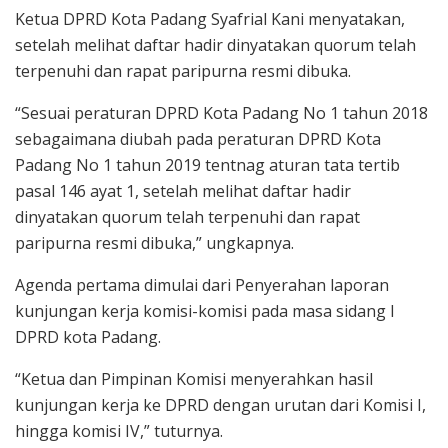
Ketua DPRD Kota Padang Syafrial Kani menyatakan,
setelah melihat daftar hadir dinyatakan quorum telah
terpenuhi dan rapat paripurna resmi dibuka.
“Sesuai peraturan DPRD Kota Padang No 1 tahun 2018
sebagaimana diubah pada peraturan DPRD Kota
Padang No 1 tahun 2019 tentnag aturan tata tertib
pasal 146 ayat 1, setelah melihat daftar hadir
dinyatakan quorum telah terpenuhi dan rapat
paripurna resmi dibuka,” ungkapnya.
Agenda pertama dimulai dari Penyerahan laporan
kunjungan kerja komisi-komisi pada masa sidang I
DPRD kota Padang.
“Ketua dan Pimpinan Komisi menyerahkan hasil
kunjungan kerja ke DPRD dengan urutan dari Komisi I,
hingga komisi IV,” tuturnya.