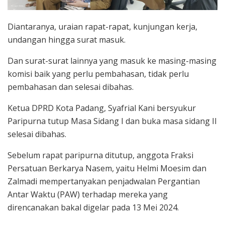
Diantaranya, uraian rapat-rapat, kunjungan kerja,
undangan hingga surat masuk.
Dan surat-surat lainnya yang masuk ke masing-masing
komisi baik yang perlu pembahasan, tidak perlu
pembahasan dan selesai dibahas.
Ketua DPRD Kota Padang, Syafrial Kani bersyukur
Paripurna tutup Masa Sidang I dan buka masa sidang II
selesai dibahas.
Sebelum rapat paripurna ditutup, anggota Fraksi
Persatuan Berkarya Nasem, yaitu Helmi Moesim dan
Zalmadi mempertanyakan penjadwalan Pergantian
Antar Waktu (PAW) terhadap mereka yang
direncanakan bakal digelar pada 13 Mei 2024.