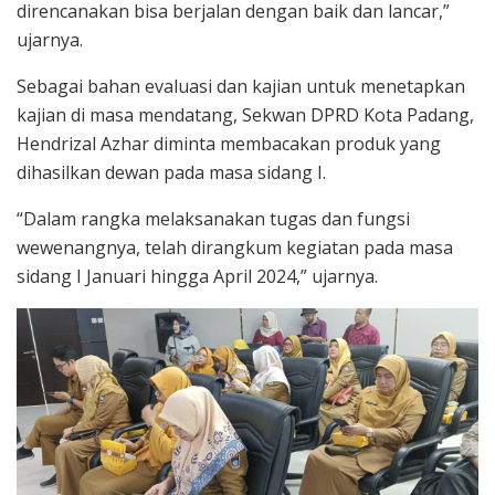
direncanakan bisa berjalan dengan baik dan lancar,”
ujarnya.
Sebagai bahan evaluasi dan kajian untuk menetapkan
kajian di masa mendatang, Sekwan DPRD Kota Padang,
Hendrizal Azhar diminta membacakan produk yang
dihasilkan dewan pada masa sidang I.
“Dalam rangka melaksanakan tugas dan fungsi
wewenangnya, telah dirangkum kegiatan pada masa
sidang I Januari hingga April 2024,” ujarnya.