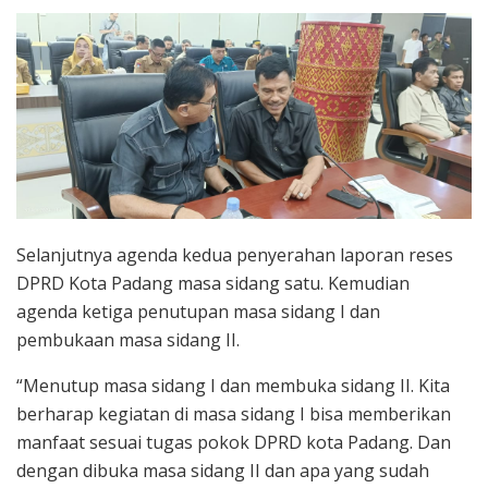
Selanjutnya agenda kedua penyerahan laporan reses
DPRD Kota Padang masa sidang satu. Kemudian
agenda ketiga penutupan masa sidang I dan
pembukaan masa sidang II.
“Menutup masa sidang I dan membuka sidang II. Kita
berharap kegiatan di masa sidang I bisa memberikan
manfaat sesuai tugas pokok DPRD kota Padang. Dan
dengan dibuka masa sidang II dan apa yang sudah