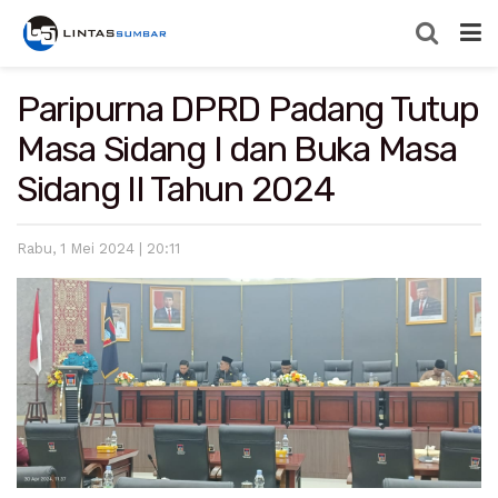
Paripurna DPRD Padang Tutup
Masa Sidang I dan Buka Masa
Sidang II Tahun 2024
Rabu, 1 Mei 2024 | 20:11