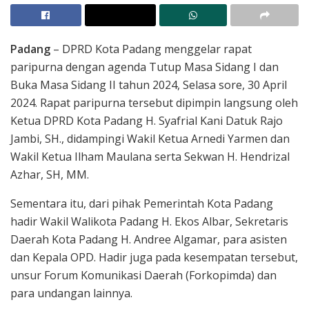
Padang
– DPRD Kota Padang menggelar rapat
paripurna dengan agenda Tutup Masa Sidang I dan
Buka Masa Sidang II tahun 2024, Selasa sore, 30 April
2024. Rapat paripurna tersebut dipimpin langsung oleh
Ketua DPRD Kota Padang H. Syafrial Kani Datuk Rajo
Jambi, SH., didampingi Wakil Ketua Arnedi Yarmen dan
Wakil Ketua Ilham Maulana serta Sekwan H. Hendrizal
Azhar, SH, MM.
Sementara itu, dari pihak Pemerintah Kota Padang
hadir Wakil Walikota Padang H. Ekos Albar, Sekretaris
Daerah Kota Padang H. Andree Algamar, para asisten
dan Kepala OPD. Hadir juga pada kesempatan tersebut,
unsur Forum Komunikasi Daerah (Forkopimda) dan
para undangan lainnya.