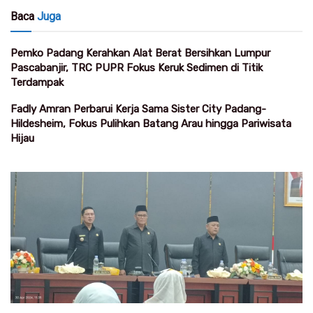
Baca
Juga
Pemko Padang Kerahkan Alat Berat Bersihkan Lumpur
Pascabanjir, TRC PUPR Fokus Keruk Sedimen di Titik
Terdampak
Fadly Amran Perbarui Kerja Sama Sister City Padang-
Hildesheim, Fokus Pulihkan Batang Arau hingga Pariwisata
Hijau