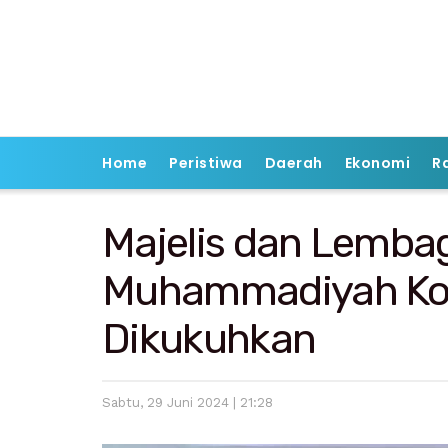
Home
Peristiwa
Daerah
Ekonomi
R
Majelis dan Lemba
Muhammadiyah Ko
Dikukuhkan
Sabtu, 29 Juni 2024 | 21:28