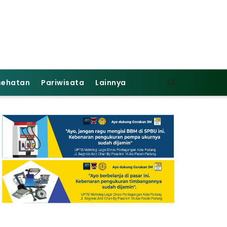
sehatan
Pariwisata
Lainnya