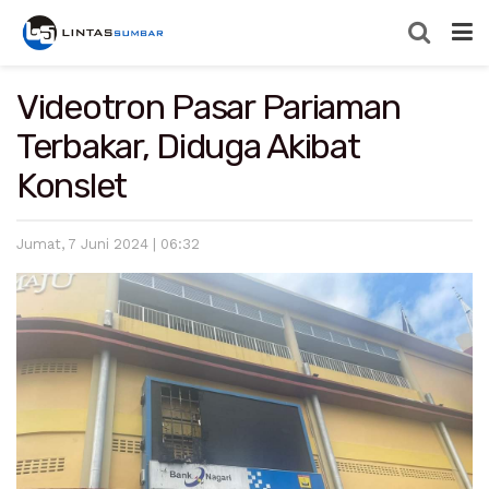
Videotron Pasar Pariaman
Terbakar, Diduga Akibat
Konslet
Jumat, 7 Juni 2024 | 06:32