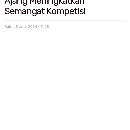
Ajang Meningkatkan
Semangat Kompetisi
Rabu, 5 Juni 2024 | 11:58