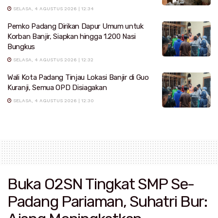
SELASA, 4 AGUSTUS 2026 | 12:34
Pemko Padang Dirikan Dapur Umum untuk
Korban Banjir, Siapkan hingga 1.200 Nasi
Bungkus
SELASA, 4 AGUSTUS 2026 | 12:32
Wali Kota Padang Tinjau Lokasi Banjir di Guo
Kuranji, Semua OPD Disiagakan
SELASA, 4 AGUSTUS 2026 | 12:30
Buka O2SN Tingkat SMP Se-
Padang Pariaman, Suhatri Bur: