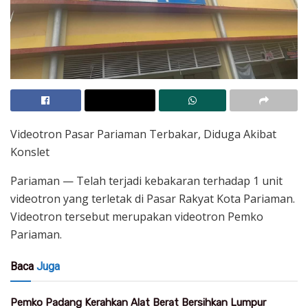
Videotron Pasar Pariaman Terbakar, Diduga Akibat
Konslet
Pariaman — Telah terjadi kebakaran terhadap 1 unit
videotron yang terletak di Pasar Rakyat Kota Pariaman.
Videotron tersebut merupakan videotron Pemko
Pariaman.
Baca
Juga
Pemko Padang Kerahkan Alat Berat Bersihkan Lumpur