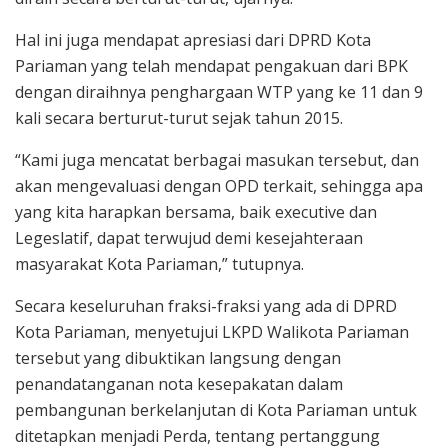
Hal ini juga mendapat apresiasi dari DPRD Kota
Pariaman yang telah mendapat pengakuan dari BPK
dengan diraihnya penghargaan WTP yang ke 11 dan 9
kali secara berturut-turut sejak tahun 2015.
“Kami juga mencatat berbagai masukan tersebut, dan
akan mengevaluasi dengan OPD terkait, sehingga apa
yang kita harapkan bersama, baik executive dan
Legeslatif, dapat terwujud demi kesejahteraan
masyarakat Kota Pariaman,” tutupnya.
Secara keseluruhan fraksi-fraksi yang ada di DPRD
Kota Pariaman, menyetujui LKPD Walikota Pariaman
tersebut yang dibuktikan langsung dengan
penandatanganan nota kesepakatan dalam
pembangunan berkelanjutan di Kota Pariaman untuk
ditetapkan menjadi Perda, tentang pertanggung