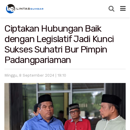
Ciptakan Hubungan Baik
dengan Legislatif Jadi Kunci
Sukses Suhatri Bur Pimpin
Padangpariaman
Minggu, 8 September 2024 | 19:10