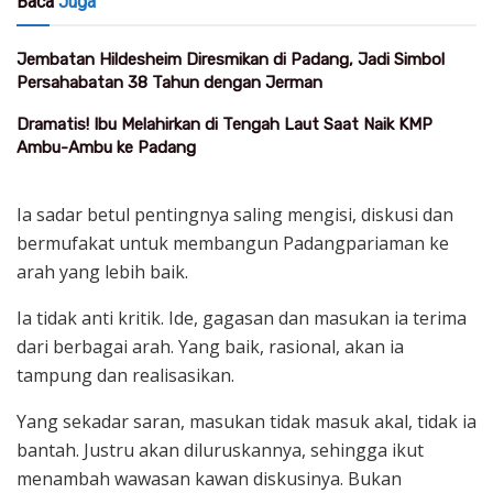
Baca
Juga
Jembatan Hildesheim Diresmikan di Padang, Jadi Simbol
Persahabatan 38 Tahun dengan Jerman
Dramatis! Ibu Melahirkan di Tengah Laut Saat Naik KMP
Ambu-Ambu ke Padang
Ia sadar betul pentingnya saling mengisi, diskusi dan
bermufakat untuk membangun Padangpariaman ke
arah yang lebih baik.
Ia tidak anti kritik. Ide, gagasan dan masukan ia terima
dari berbagai arah. Yang baik, rasional, akan ia
tampung dan realisasikan.
Yang sekadar saran, masukan tidak masuk akal, tidak ia
bantah. Justru akan diluruskannya, sehingga ikut
menambah wawasan kawan diskusinya. Bukan