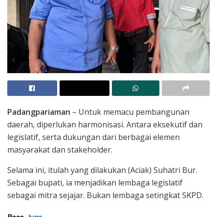
Padangpariaman
– Untuk memacu pembangunan
daerah, diperlukan harmonisasi. Antara eksekutif dan
legislatif, serta dukungan dari berbagai elemen
masyarakat dan stakeholder.
Selama ini, itulah yang dilakukan (Aciak) Suhatri Bur.
Sebagai bupati, ia menjadikan lembaga legislatif
sebagai mitra sejajar. Bukan lembaga setingkat SKPD.