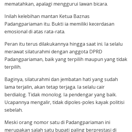
mematahkan, apalagi menggurui lawan bicara.
Inilah kelebihan mantan Ketua Baznas
Padangpariaman itu. Bukti ia memiliki kecerdasan
emosional di atas rata-rata.
Peran itu terus dilakukannya hingga saat ini. Ia selalu
merawat silaturahmi dengan anggota DPRD
Padangpariaman, baik yang terpilih maupun yang tidak
terpilih.
Baginya, silaturahmi dan jembatan hati yang sudah
lama terjalin, akan tetap terjaga. Ia selalu cair
berdialog. Tidak monolog. Ia pendengar yang baik.
Ucapannya mengalir, tidak dipoles-poles kayak politisi
sebelah.
Meski orang nomor satu di Padangpariaman ini
merupakan salah satu bupati paling berprestasi di