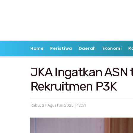
Home
Peristiwa
Daerah
Ekonomi
R
JKA Ingatkan ASN t
Rekruitmen P3K
Rabu, 27 Agustus 2025 | 12:51