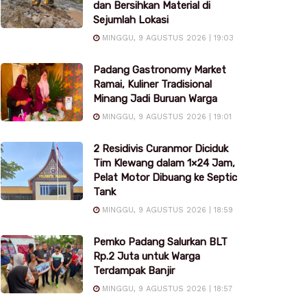
dan Bersihkan Material di
Sejumlah Lokasi
MINGGU, 9 AGUSTUS 2026 | 19:03
Padang Gastronomy Market
Ramai, Kuliner Tradisional
Minang Jadi Buruan Warga
MINGGU, 9 AGUSTUS 2026 | 19:01
2 Residivis Curanmor Diciduk
Tim Klewang dalam 1×24 Jam,
Pelat Motor Dibuang ke Septic
Tank
MINGGU, 9 AGUSTUS 2026 | 18:59
Pemko Padang Salurkan BLT
Rp.2 Juta untuk Warga
Terdampak Banjir
MINGGU, 9 AGUSTUS 2026 | 18:57