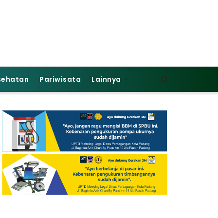
sehatan
Pariwisata
Lainnya