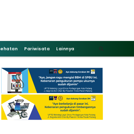
sehatan
Pariwisata
Lainnya