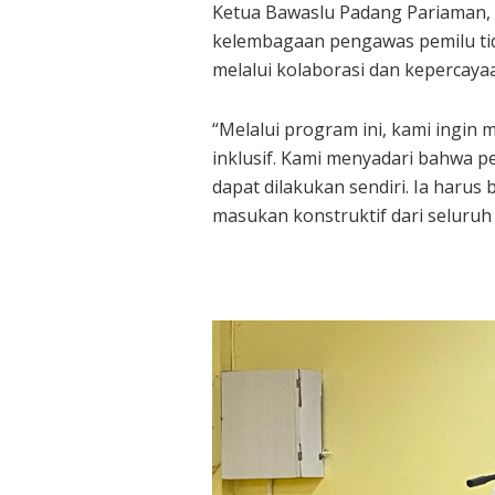
Ketua Bawaslu Padang Pariaman
kelembagaan pengawas pemilu tida
melalui kolaborasi dan kepercayaa
“Melalui program ini, kami ingin
inklusif. Kami menyadari bahwa 
dapat dilakukan sendiri. Ia harus
masukan konstruktif dari seluruh