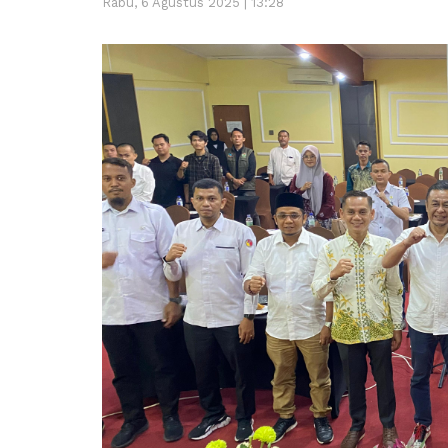
Rabu, 6 Agustus 2025 | 13:28