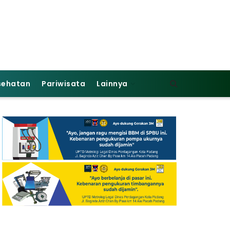
sehatan
Pariwisata
Lainnya