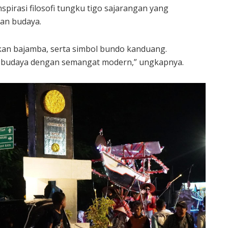
spirasi filosofi tungku tigo sajarangan yang
dan budaya.
kan bajamba, serta simbol bundo kanduang.
 budaya dengan semangat modern,” ungkapnya.