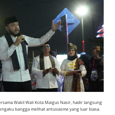
ersama Wakil Wali Kota Maigus Nasir, hadir langsung
engaku bangga melihat antusiasme yang luar biasa.