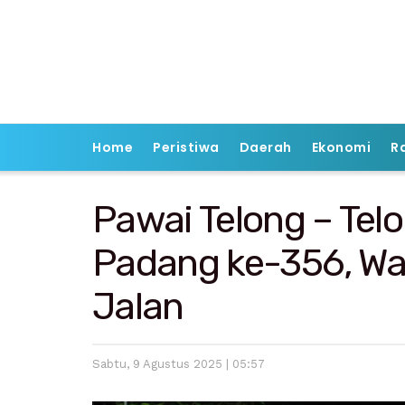
Home
Peristiwa
Daerah
Ekonomi
R
Pawai Telong – Tel
Padang ke-356, Wa
Jalan
Sabtu, 9 Agustus 2025 | 05:57