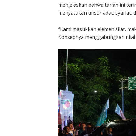
menjelaskan bahwa tarian ini terin
menyatukan unsur adat, syariat, 
“Kami masukkan elemen silat, ma
Konsepnya menggabungkan nilai