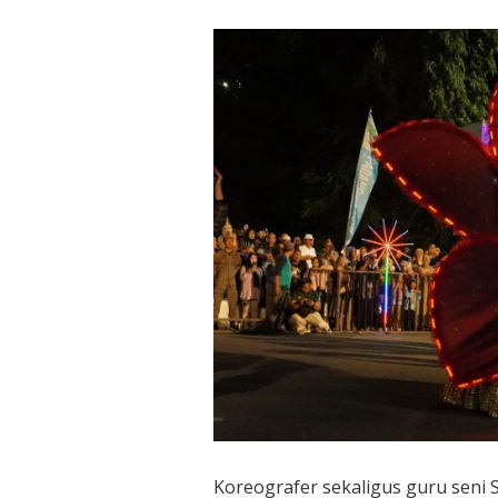
Koreografer sekaligus guru seni 