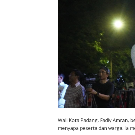
Wali Kota Padang, Fadly Amran, b
menyapa peserta dan warga. Ia m