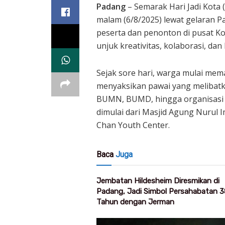
Padang
– Semarak Hari Jadi Kota
malam (6/8/2025) lewat gelaran 
peserta dan penonton di pusat Ko
unjuk kreativitas, kolaborasi, da
Sejak sore hari, warga mulai mem
menyaksikan pawai yang melibatk
BUMN, BUMD, hingga organisasi
dimulai dari Masjid Agung Nurul 
Chan Youth Center.
Baca
Juga
Jembatan Hildesheim Diresmikan di
Padang, Jadi Simbol Persahabatan 3
Tahun dengan Jerman