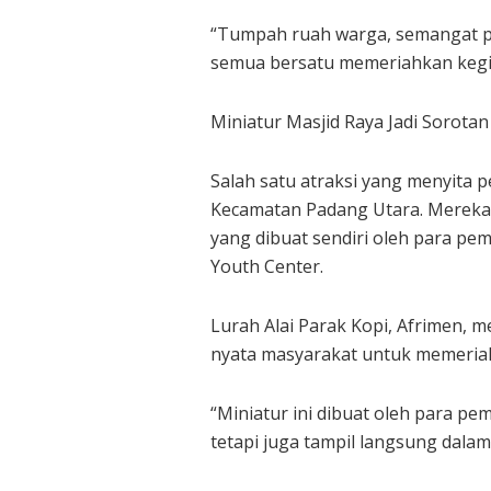
“Tumpah ruah warga, semangat p
semua bersatu memeriahkan kegiat
Miniatur Masjid Raya Jadi Sorotan
Salah satu atraksi yang menyita p
Kecamatan Padang Utara. Mereka
yang dibuat sendiri oleh para pem
Youth Center.
Lurah Alai Parak Kopi, Afrimen, 
nyata masyarakat untuk memeria
“Miniatur ini dibuat oleh para pe
tetapi juga tampil langsung dalam 